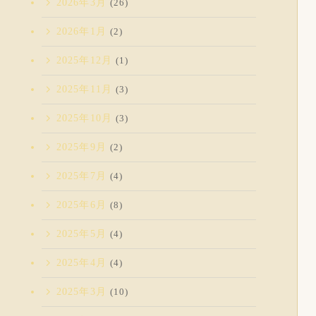
2026年3月
(26)
2026年1月
(2)
2025年12月
(1)
2025年11月
(3)
2025年10月
(3)
2025年9月
(2)
2025年7月
(4)
2025年6月
(8)
2025年5月
(4)
2025年4月
(4)
2025年3月
(10)