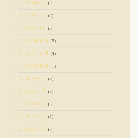
2024年3月
(8)
2024年2月
(6)
2024年1月
(6)
2023年12月
(5)
2023年11月
(4)
2023年10月
(1)
2023年9月
(4)
2023年8月
(3)
2023年7月
(3)
2023年6月
(7)
2023年5月
(7)