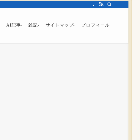
AI記事
雑記
サイトマップ
プロフィール