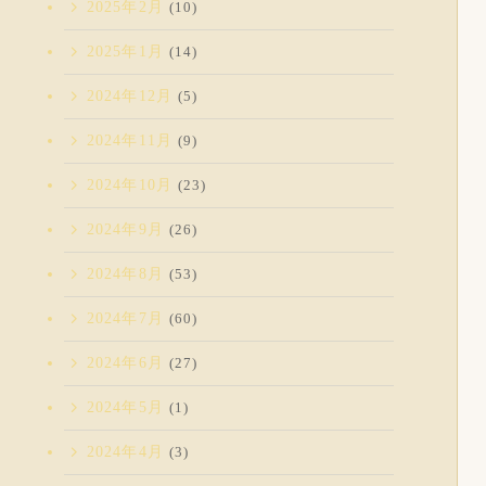
2025年2月
(10)
2025年1月
(14)
2024年12月
(5)
2024年11月
(9)
2024年10月
(23)
2024年9月
(26)
2024年8月
(53)
2024年7月
(60)
2024年6月
(27)
2024年5月
(1)
2024年4月
(3)