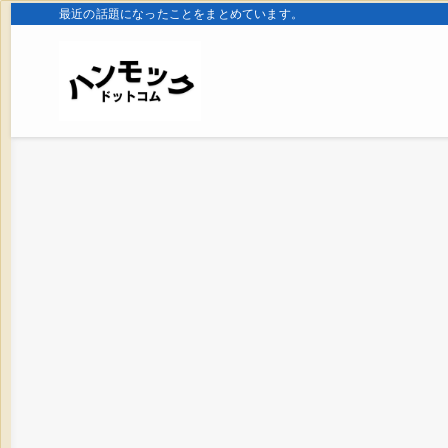
最近の話題になったことをまとめています。