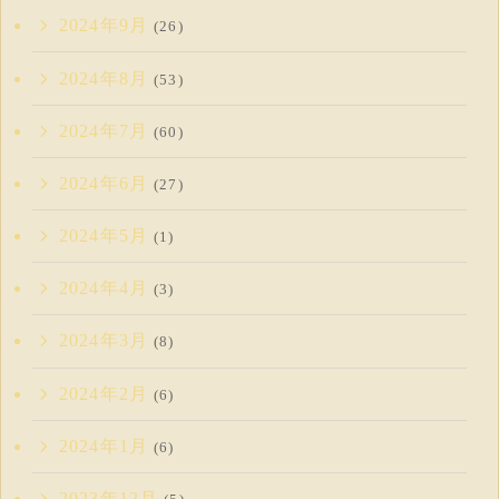
2024年9月
(26)
2024年8月
(53)
2024年7月
(60)
2024年6月
(27)
2024年5月
(1)
2024年4月
(3)
2024年3月
(8)
2024年2月
(6)
2024年1月
(6)
2023年12月