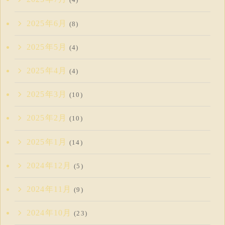
2025年6月
(8)
2025年5月
(4)
2025年4月
(4)
2025年3月
(10)
2025年2月
(10)
2025年1月
(14)
2024年12月
(5)
2024年11月
(9)
2024年10月
(23)