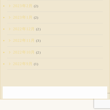
2023年2月
(2)
2023年1月
(2)
2022年12月
(2)
2022年11月
(3)
2022年10月
(2)
2022年9月
(1)