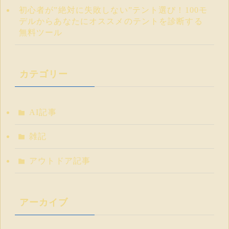
初心者が”絶対に失敗しない”テント選び！100モ
デルからあなたにオススメのテントを診断する
無料ツール
カテゴリー
AI記事
雑記
アウトドア記事
アーカイブ