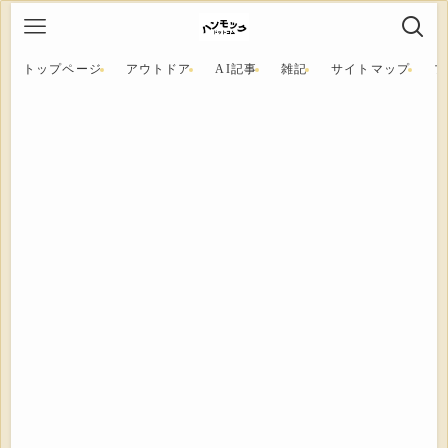
トップページ
アウトドア
AI記事
雑記
サイトマップ
プ