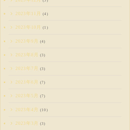
(5)
2023年11月
(4)
2023年10月
(1)
2023年9月
(4)
2023年8月
(3)
2023年7月
(3)
2023年6月
(7)
2023年5月
(7)
2023年4月
(10)
2023年3月
(3)