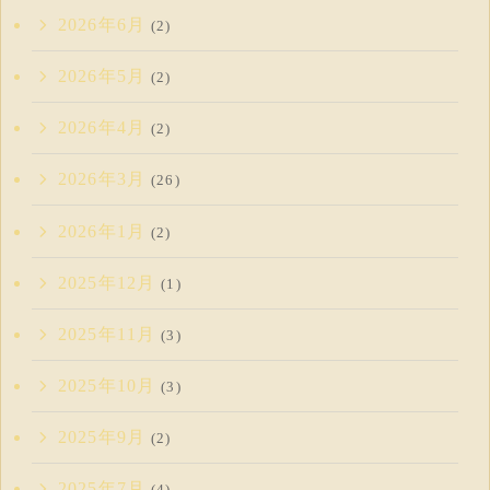
2026年6月
(2)
2026年5月
(2)
2026年4月
(2)
2026年3月
(26)
2026年1月
(2)
2025年12月
(1)
2025年11月
(3)
2025年10月
(3)
2025年9月
(2)
2025年7月
(4)