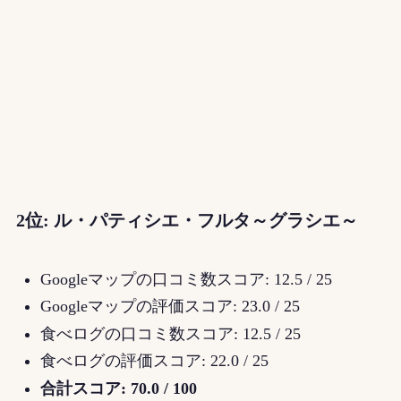
2位: ル・パティシエ・フルタ～グラシエ～
Googleマップの口コミ数スコア: 12.5 / 25
Googleマップの評価スコア: 23.0 / 25
食べログの口コミ数スコア: 12.5 / 25
食べログの評価スコア: 22.0 / 25
合計スコア: 70.0 / 100