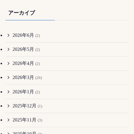
アーカイブ
2026年6月
(2)
2026年5月
(2)
2026年4月
(2)
2026年3月
(26)
2026年1月
(2)
2025年12月
(1)
2025年11月
(3)
2025年10月