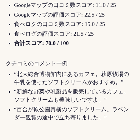
Googleマップの口コミ数スコア: 11.0 / 25
Googleマップの評価スコア: 22.5 / 25
食べログの口コミ数スコア: 15.0 / 25
食べログの評価スコア: 21.5 / 25
合計スコア: 70.0 / 100
クチコミのコメント一例
“北大総合博物館内にあるカフェ。萩原牧場の
牛乳を使ったソフトクリームがおすすめ。”
“新鮮な野菜や乳製品を販売しているカフェ。
ソフトクリームも美味しいですよ。”
“百合が原公園真横のソフトクリーム。ラベン
ダー観賞の途中で立ち寄りました。”