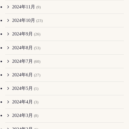
2024年11月
(9)
2024年10月
(23)
2024年9月
(26)
2024年8月
(53)
2024年7月
(60)
2024年6月
(27)
2024年5月
(1)
2024年4月
(3)
2024年3月
(8)