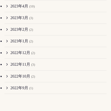
2023年4月
(10)
2023年3月
(3)
2023年2月
(2)
2023年1月
(2)
2022年12月
(2)
2022年11月
(3)
2022年10月
(2)
2022年9月
(1)