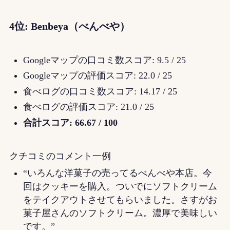
4位: Benbeya（べんべや）
Googleマップの口コミ数スコア: 9.5 / 25
Googleマップの評価スコア: 22.0 / 25
食べログの口コミ数スコア: 14.17 / 25
食べログの評価スコア: 21.0 / 25
合計スコア: 66.67 / 100
クチコミのコメント一例
“いろんな洋菓子の売ってるべんべや本店。今
回はクッキーを購入。ついでにソフトクリーム
をテイクアウトさせてもらいました。さすがお
菓子屋さんのソフトクリーム。濃厚で美味しい
です。”