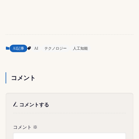
AI記事
AI
テクノロジー
人工知能
コメント
コメントする
コメント
※