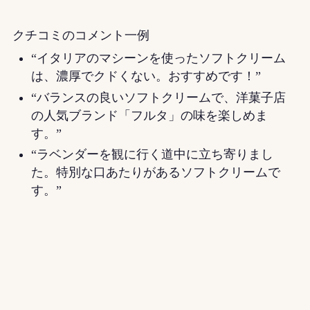
クチコミのコメント一例
“イタリアのマシーンを使ったソフトクリーム
は、濃厚でクドくない。おすすめです！”
“バランスの良いソフトクリームで、洋菓子店
の人気ブランド「フルタ」の味を楽しめま
す。”
“ラベンダーを観に行く道中に立ち寄りまし
た。特別な口あたりがあるソフトクリームで
す。”