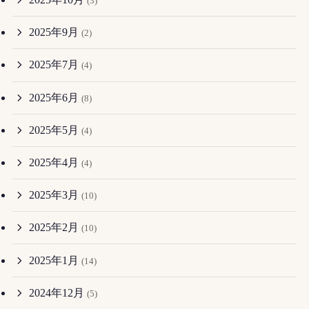
(3)
2025年9月
(2)
2025年7月
(4)
2025年6月
(8)
2025年5月
(4)
2025年4月
(4)
2025年3月
(10)
2025年2月
(10)
2025年1月
(14)
2024年12月
(5)