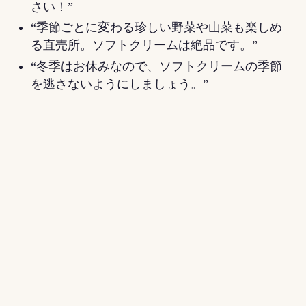
さい！”
“季節ごとに変わる珍しい野菜や山菜も楽しめ
る直売所。ソフトクリームは絶品です。”
“冬季はお休みなので、ソフトクリームの季節
を逃さないようにしましょう。”