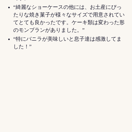
“綺麗なショーケースの他には、お土産にぴっ
たりな焼き菓子が様々なサイズで用意されてい
てとても良かったです。ケーキ類は変わった形
のモンブランがありました。”
“特にバニラが美味しいと息子達は感激してま
した！”