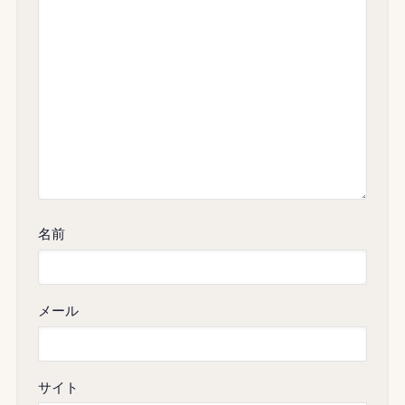
名前
メール
サイト