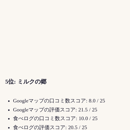
5位: ミルクの郷
Googleマップの口コミ数スコア: 8.0 / 25
Googleマップの評価スコア: 21.5 / 25
食べログの口コミ数スコア: 10.0 / 25
食べログの評価スコア: 20.5 / 25