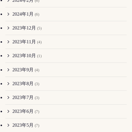
2024年2月
(6)
2024年1月
(6)
2023年12月
(5)
2023年11月
(4)
2023年10月
(1)
2023年9月
(4)
2023年8月
(3)
2023年7月
(3)
2023年6月
(7)
2023年5月
(7)