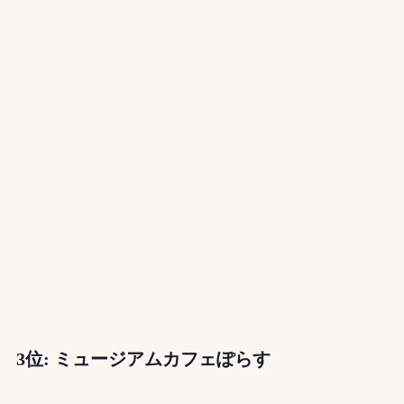
3位: ミュージアムカフェぽらす