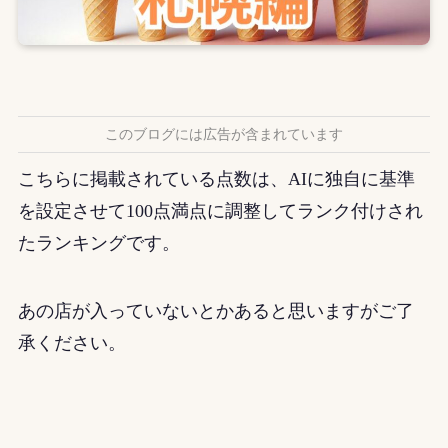
このブログには広告が含まれています
こちらに掲載されている点数は、AIに独自に基準
を設定させて100点満点に調整してランク付けされ
たランキングです。
あの店が入っていないとかあると思いますがご了
承ください。