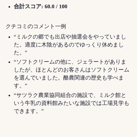
合計スコア: 60.0 / 100
クチコミのコメント一例
“ミルクの郷でも出店や抽選会をやっていまし
た。適度に木陰があるのでゆっくり休めまし
た。”
“ソフトクリームの他に、ジェラートがありま
したが、ほとんどのお客さんはソフトクリーム
を選んでいました。酪農関連の歴史も学べま
す。”
“サツラク農業協同組合の施設で、ミルク館と
いう牛乳の資料館みたいな施設では工場見学も
できます。”