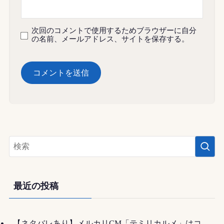
次回のコメントで使用するためブラウザーに自分
の名前、メールアドレス、サイトを保存する。
最近の投稿
【ネタバレあり】メルカリCM「テミリカルメ」はコ