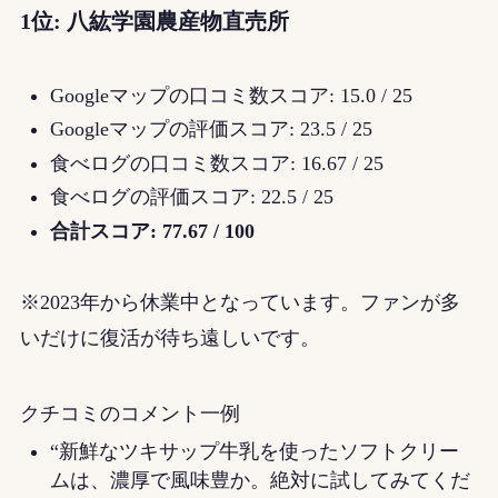
1位: 八紘学園農産物直売所
Googleマップの口コミ数スコア: 15.0 / 25
Googleマップの評価スコア: 23.5 / 25
食べログの口コミ数スコア: 16.67 / 25
食べログの評価スコア: 22.5 / 25
合計スコア: 77.67 / 100
※2023年から休業中となっています。ファンが多
いだけに復活が待ち遠しいです。
クチコミのコメント一例
“新鮮なツキサップ牛乳を使ったソフトクリー
ムは、濃厚で風味豊か。絶対に試してみてくだ