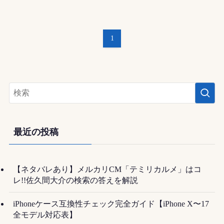
1
最近の投稿
【ネタバレあり】メルカリCM「テミリカルメ」はコ
レ!!佐久間大介の検索の答えを解説
iPhoneケース互換性チェック完全ガイド【iPhone X〜17
全モデル対応表】