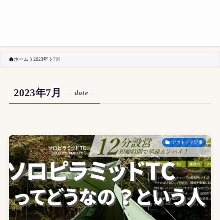
ホーム
2023年
7月
2023年7月
– date –
アウトドア記事