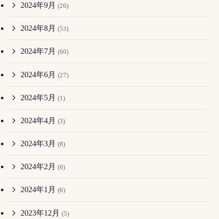
2024年9月
(26)
2024年8月
(53)
2024年7月
(60)
2024年6月
(27)
2024年5月
(1)
2024年4月
(3)
2024年3月
(8)
2024年2月
(6)
2024年1月
(6)
2023年12月
(5)