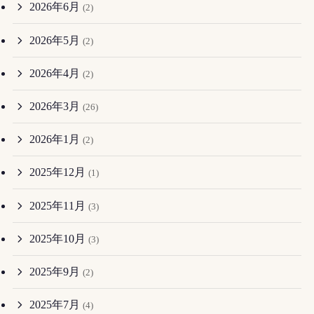
2026年6月
(2)
2026年5月
(2)
2026年4月
(2)
2026年3月
(26)
2026年1月
(2)
2025年12月
(1)
2025年11月
(3)
2025年10月
(3)
2025年9月
(2)
2025年7月
(4)