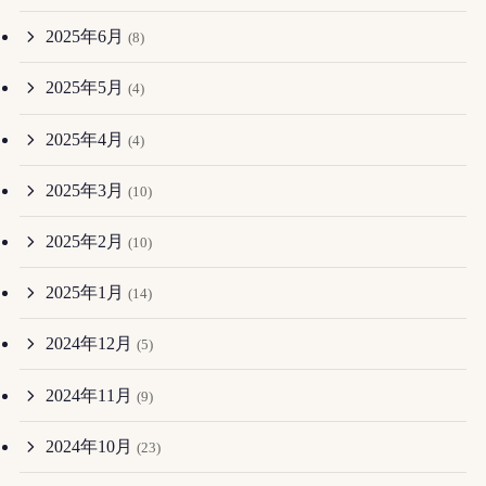
2025年6月
(8)
2025年5月
(4)
2025年4月
(4)
2025年3月
(10)
2025年2月
(10)
2025年1月
(14)
2024年12月
(5)
2024年11月
(9)
2024年10月
(23)