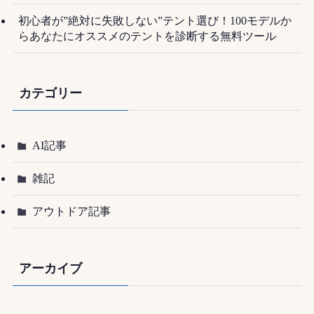
初心者が”絶対に失敗しない”テント選び！100モデルか
らあなたにオススメのテントを診断する無料ツール
カテゴリー
AI記事
雑記
アウトドア記事
アーカイブ