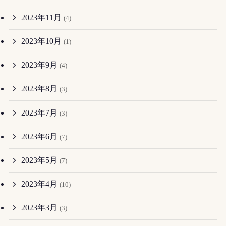
2023年11月
(4)
2023年10月
(1)
2023年9月
(4)
2023年8月
(3)
2023年7月
(3)
2023年6月
(7)
2023年5月
(7)
2023年4月
(10)
2023年3月
(3)