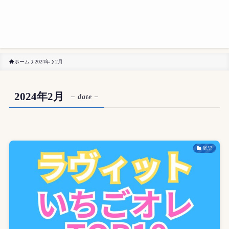
ホーム
2024年
2月
2024年2月
– date –
雑記