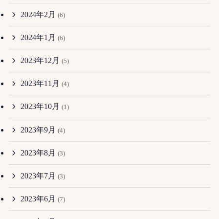
2024年2月
(6)
2024年1月
(6)
2023年12月
(5)
2023年11月
(4)
2023年10月
(1)
2023年9月
(4)
2023年8月
(3)
2023年7月
(3)
2023年6月
(7)