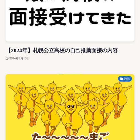
【2024年】札幌公立高校の自己推薦面接の内容
2024年2月13日
雑記