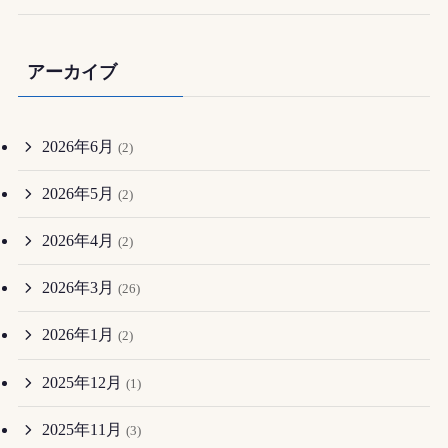
アーカイブ
2026年6月
(2)
2026年5月
(2)
2026年4月
(2)
2026年3月
(26)
2026年1月
(2)
2025年12月
(1)
2025年11月
(3)