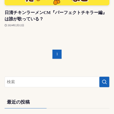
日清チキンラーメンCM『パーフェクトチキラー編』
は誰が歌っている？
2024年2月12日
1
最近の投稿