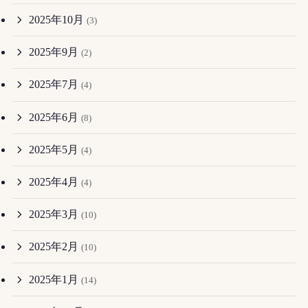
2025年10月
(3)
2025年9月
(2)
2025年7月
(4)
2025年6月
(8)
2025年5月
(4)
2025年4月
(4)
2025年3月
(10)
2025年2月
(10)
2025年1月
(14)