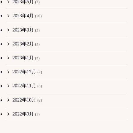
2023年5月
(7)
2023年4月
(10)
2023年3月
(3)
2023年2月
(2)
2023年1月
(2)
2022年12月
(2)
2022年11月
(3)
2022年10月
(2)
2022年9月
(1)