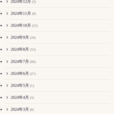
2024年12月
(5)
2024年11月
(9)
2024年10月
(23)
2024年9月
(26)
2024年8月
(53)
2024年7月
(60)
2024年6月
(27)
2024年5月
(1)
2024年4月
(3)
2024年3月
(8)