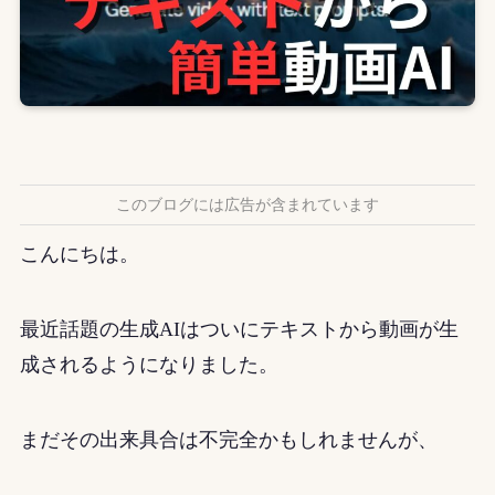
このブログには広告が含まれています
こんにちは。
最近話題の生成AIはついにテキストから動画が生
成されるようになりました。
まだその出来具合は不完全かもしれませんが、