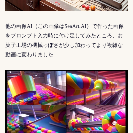
他の画像AI（この画像はSeaArt.AI）で作った画像
をプロンプト入力時に付け足してみたところ、お
菓子工場の機械っぽさが少し加わってより複雑な
動画に変わりました。