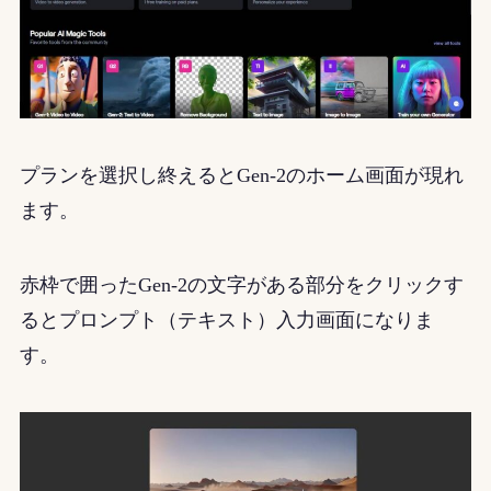
プランを選択し終えるとGen-2のホーム画面が現れ
ます。
赤枠で囲ったGen-2の文字がある部分をクリックす
るとプロンプト（テキスト）入力画面になりま
す。