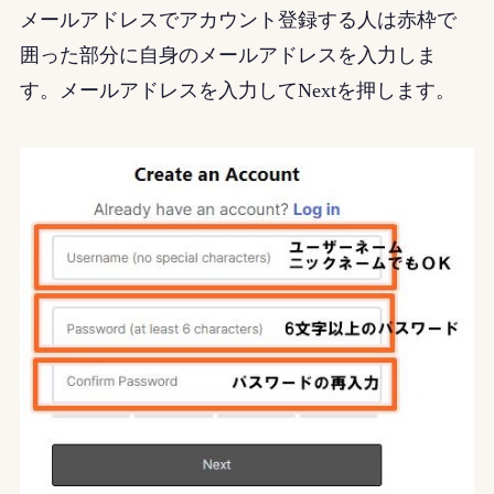
メールアドレスでアカウント登録する人は赤枠で
囲った部分に自身のメールアドレスを入力しま
す。メールアドレスを入力してNextを押します。