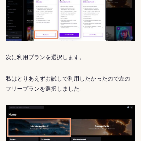
次に利用プランを選択します。
私はとりあえずお試しで利用したかったので左の
フリープランを選択しました。