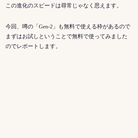
この進化のスピードは尋常じゃなく思えます。
今回、噂の「Gen-2」も無料で使える枠があるので
まずはお試しということで無料で使ってみました
のでレポートします。