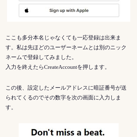
ここも多分本名じゃなくても一応登録は出来ま
す。私は先ほどのユーザーネームとは別のニック
ネームで登録してみました。
入力を終えたらCreateAccountを押します。
この後、設定したメールアドレスに暗証番号が送
られてくるのでその数字を次の画面に入力しま
す。