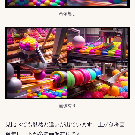
画像無し
画像有り
見比べても歴然と違いが出ています。上が参考画
像無し、下が参考画像有りです。