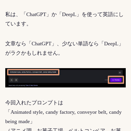
私は、「ChatGPT」か「DeepL」を使って英語にし
ています。
文章なら「ChatGPT」、少ない単語なら「DeepL」
がラクかもしれません。
今回入れたプロンプトは
「Animated style, candy factory, conveyor belt, candy
being made」
（アニメ調、お菓子工場、ベルトコンベア、お菓