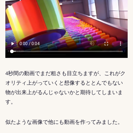
4秒間の動画でまだ粗さも目立ちますが、これがク
オリティ上がっていくと想像するととんでもない
物が出来上がるんじゃないかと期待してしまいま
す。
似たような画像で他にも動画を作ってみました。