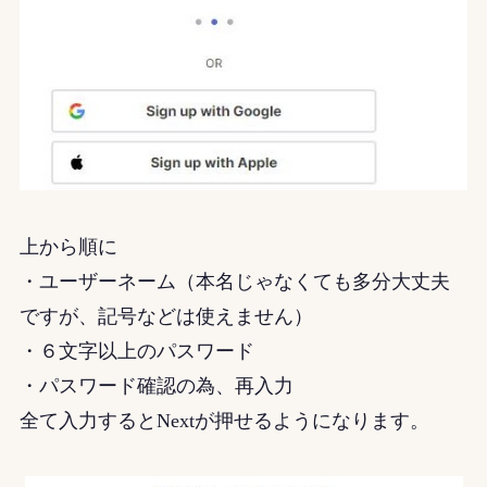
上から順に
・ユーザーネーム（本名じゃなくても多分大丈夫
ですが、記号などは使えません）
・６文字以上のパスワード
・パスワード確認の為、再入力
全て入力するとNextが押せるようになります。