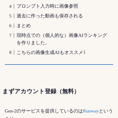
プロンプト入力時に画像参照
過去に作った動画も保存される
まとめ
現時点での（個人的な）画像AIランキング
を作りました。
こちらの画像生成AIもオススメ⇩
まずアカウント登録（無料）
Gen-2のサービスを提供しているのは
Runway
という