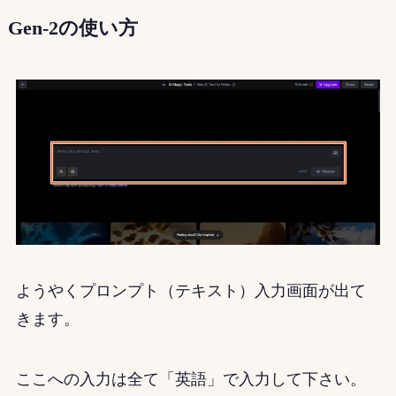
Gen-2の使い方
ようやくプロンプト（テキスト）入力画面が出て
きます。
ここへの入力は全て「英語」で入力して下さい。