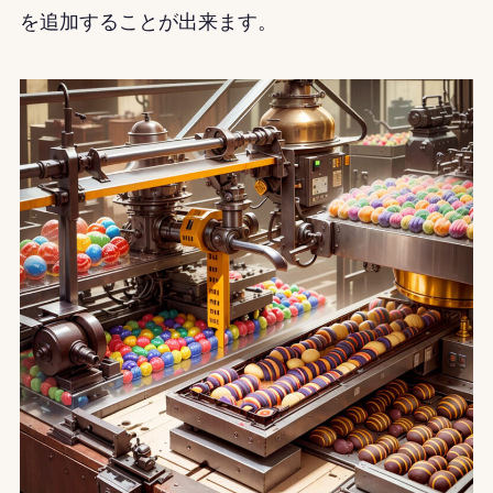
を追加することが出来ます。