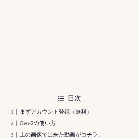
目次
まずアカウント登録（無料）
Gen-2の使い方
上の画像で出来た動画がコチラ↓