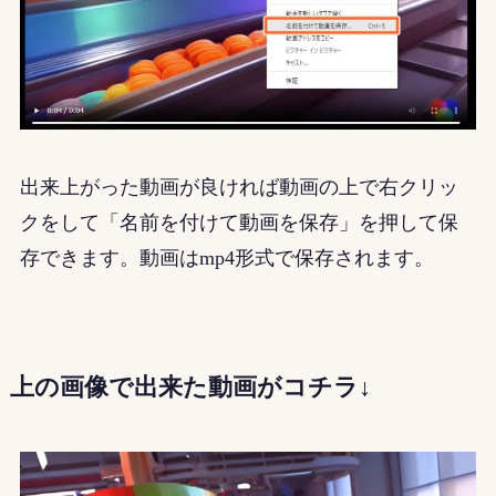
出来上がった動画が良ければ動画の上で右クリッ
クをして「名前を付けて動画を保存」を押して保
存できます。動画はmp4形式で保存されます。
上の画像で出来た動画がコチラ↓