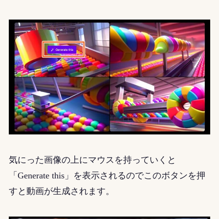
気にった画像の上にマウスを持っていくと
「Generate this」を表示されるのでこのボタンを押
すと動画が生成されます。