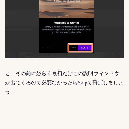
と、その前に恐らく最初だけこの説明ウィンドウ
が出てくるので必要なかったらSkipで飛ばしましょ
う。