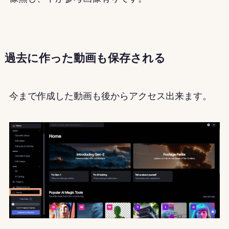
過去に作った動画も保存される
今まで作成した動画も後からアクセス出来ます。