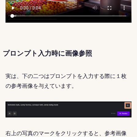
プロンプト入力時に画像参照
実は、下の二つはプロンプトを入力する際に１枚
の参考画像を与えています。
右上の写真のマークをクリックすると、参考画像