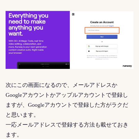
次にこの画面になるので、メールアドレスか
Googleアカウントかアップルアカウントで登録し
ますが、Googleアカウントで登録した方がラクだ
と思います。
一応メールアドレスで登録する方法も載せておき
ます。