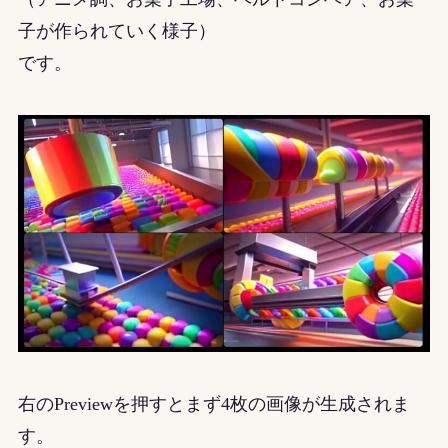
子が作られていく様子）
です。
右のPreviewを押すとまず4枚の画像が生成されま
す。