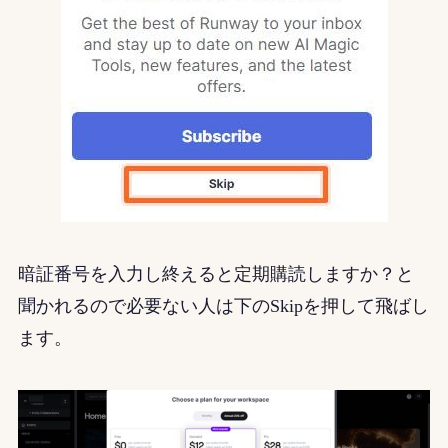
暗証番号を入力し終えると定期購読しますか？と
聞かれるので必要ない人は下のSkipを押して飛ばし
ます。