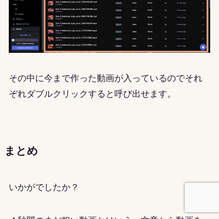
その中に今まで作った動画が入っているのでそれ
ぞれダブルクリックすると呼び出せます。
まとめ
いかがでしたか？