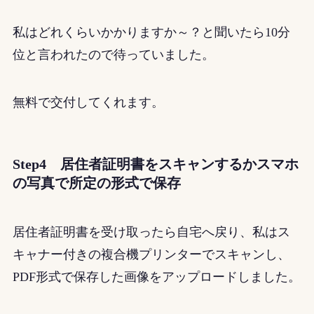
私はどれくらいかかりますか～？と聞いたら10分
位と言われたので待っていました。
無料で交付してくれます。
Step4 居住者証明書をスキャンするかスマホ
の写真で所定の形式で保存
居住者証明書を受け取ったら自宅へ戻り、私はス
キャナー付きの複合機プリンターでスキャンし、
PDF形式で保存した画像をアップロードしました。