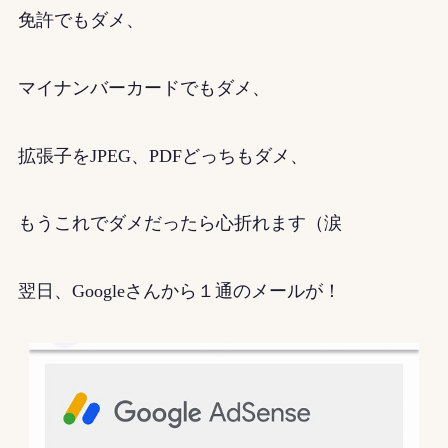
免許でもダメ、
マイナンバーカードでもダメ、
拡張子をJPEG、PDFどっちもダメ、
もうこれでダメだったら心折れます（涙
翌日、Googleさんから１通のメールが！