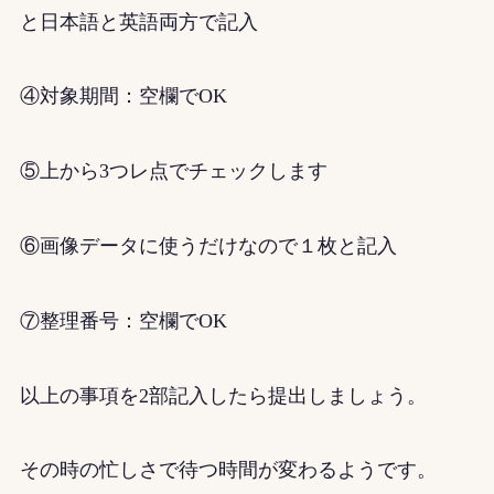
と日本語と英語両方で記入
④対象期間：空欄でOK
⑤上から3つレ点でチェックします
⑥画像データに使うだけなので１枚と記入
⑦整理番号：空欄でOK
以上の事項を2部記入したら提出しましょう。
その時の忙しさで待つ時間が変わるようです。