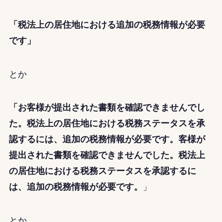
「税法上の居住地における追加の税務情報が必要
です」
とか
「お客様が提出された書類を確認できませんでし
た。税法上の居住地における税務ステータスを承
認するには、追加の税務情報が必要です。客様が
提出された書類を確認できませんでした。税法上
の居住地における税務ステータスを承認するに
は、追加の税務情報が必要です。
」
とか