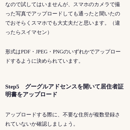
なので試してはいませんが、スマホのカメラで撮
った写真でアップロードしても通ったと聞いたの
でおそらくスマホでも大丈夫だと思います。（違
ったらスイマセン）
形式はPDF・JPEG・PNGのいずれかでアップロー
ドするように決められています。
Step5 グーグルアドセンスを開いて居住者証
明書をアップロード
アップロードする際に、不要な住所が複数登録さ
れていないか確認しましょう。