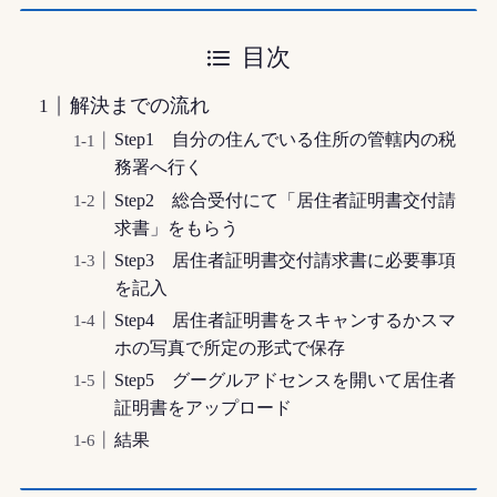
目次
解決までの流れ
Step1 自分の住んでいる住所の管轄内の税
務署へ行く
Step2 総合受付にて「居住者証明書交付請
求書」をもらう
Step3 居住者証明書交付請求書に必要事項
を記入
Step4 居住者証明書をスキャンするかスマ
ホの写真で所定の形式で保存
Step5 グーグルアドセンスを開いて居住者
証明書をアップロード
結果