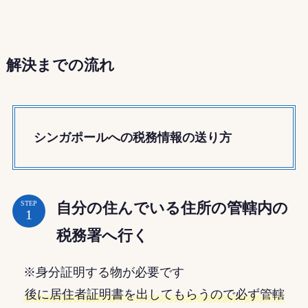
解決までの流れ
シンガポールへの税務情報の送り方
自分の住んでいる住所の管轄内の
STEP
税務署へ行く
※身分証明する物が必要です
後に居住者証明書を出してもらうので必ず管轄