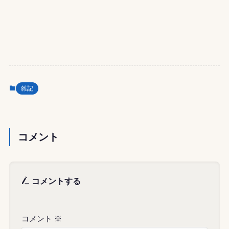
雑記
コメント
コメントする
コメント
※