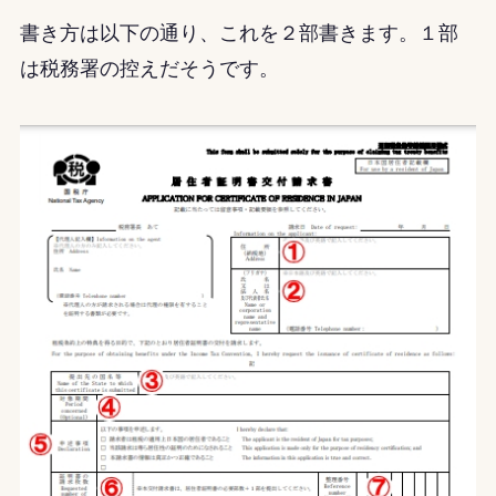
書き方は以下の通り、これを２部書きます。１部
は税務署の控えだそうです。