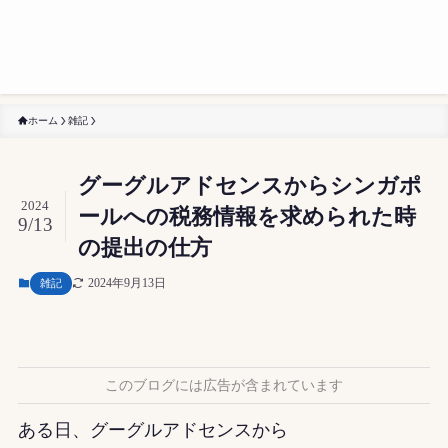
ホーム
雑記
グーグルアドセンスからシンガポ
2024
ールへの税務情報を求められた時
9/13
の提出の仕方
2024年9月13日
雑記
このブログには広告が含まれています
ある日、グーグルアドセンスから