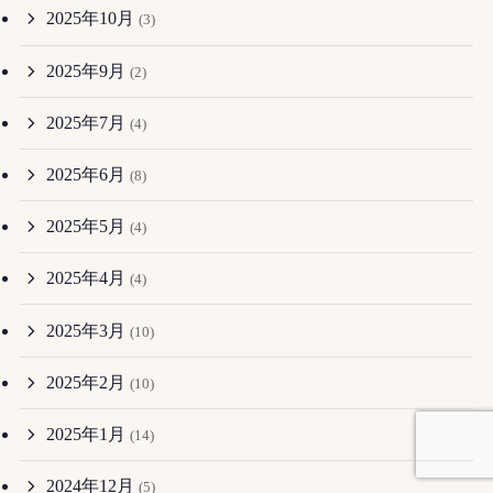
2025年10月
(3)
2025年9月
(2)
2025年7月
(4)
2025年6月
(8)
2025年5月
(4)
2025年4月
(4)
2025年3月
(10)
2025年2月
(10)
2025年1月
(14)
2024年12月
(5)