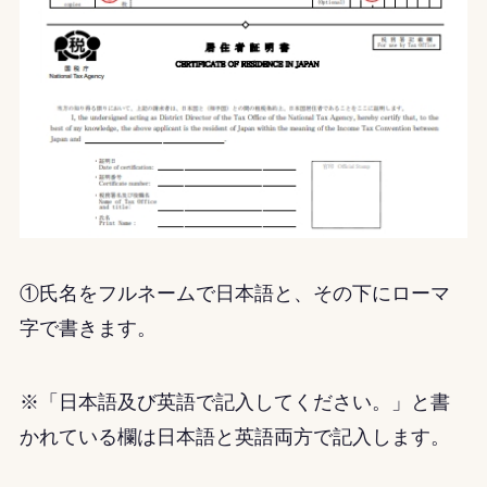
①氏名をフルネームで日本語と、その下にローマ
字で書きます。
※
「日本語及び英語で記入してください。」と書
かれている欄は日本語と英語両方で記入します。