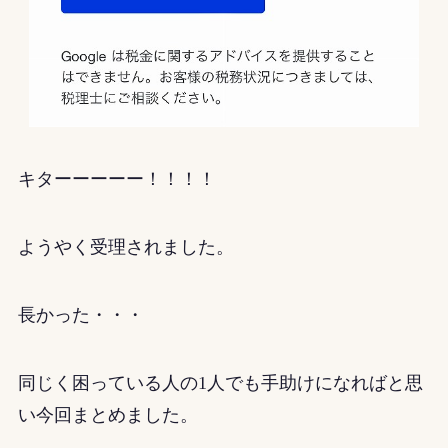
キターーーーー！！！！
ようやく受理されました。
長かった・・・
同じく困っている人の1人でも手助けになればと思
い今回まとめました。