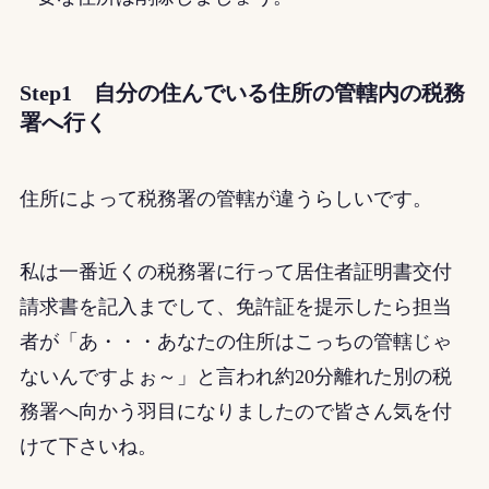
Step1 自分の住んでいる住所の管轄内の税務
署へ行く
住所によって税務署の管轄が違うらしいです。
私は一番近くの税務署に行って居住者証明書交付
請求書を記入までして、免許証を提示したら担当
者が「あ・・・あなたの住所はこっちの管轄じゃ
ないんですよぉ～」と言われ約20分離れた別の税
務署へ向かう羽目になりましたので皆さん気を付
けて下さいね。