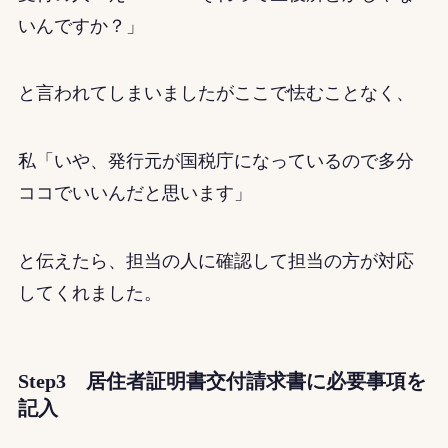
いんですか？」
と言われてしまいましたがここで怯むことなく、
私「いや、発行元が
国税庁
になっているので多分
ココでいいんだと思います」
と伝えたら、担当の人に確認して担当の方が対応
してくれました。
Step3 居住者証明書交付請求書に必要事項を
記入