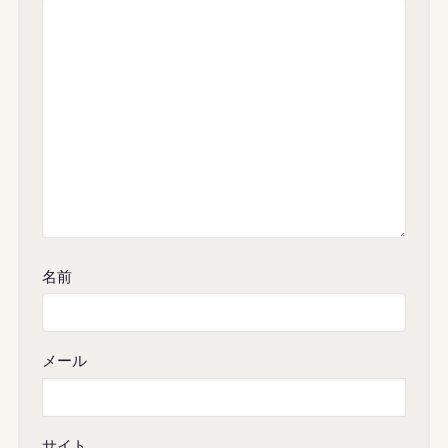
名前
メール
サイト