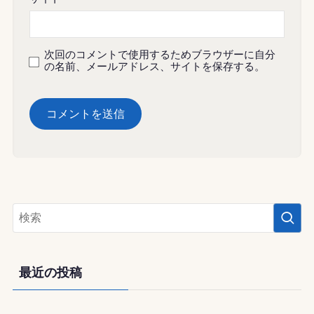
次回のコメントで使用するためブラウザーに自分
の名前、メールアドレス、サイトを保存する。
最近の投稿