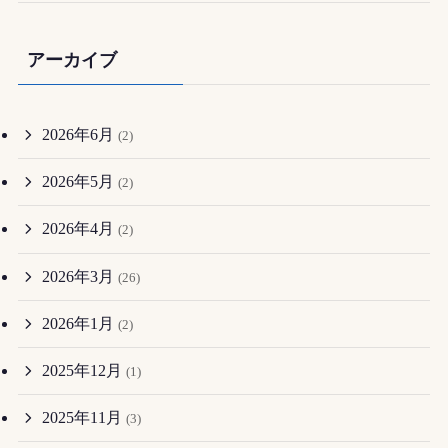
アーカイブ
2026年6月
(2)
2026年5月
(2)
2026年4月
(2)
2026年3月
(26)
2026年1月
(2)
2025年12月
(1)
2025年11月
(3)