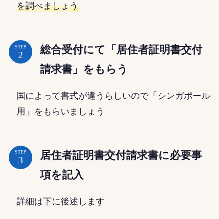
を調べましょう
総合受付にて「居住者証明書交付
STEP
請求書」をもらう
国によって書式が違うらしいので「シンガポール
用」をもらいましょう
居住者証明書交付請求書に必要事
STEP
項を記入
詳細は下に後述します