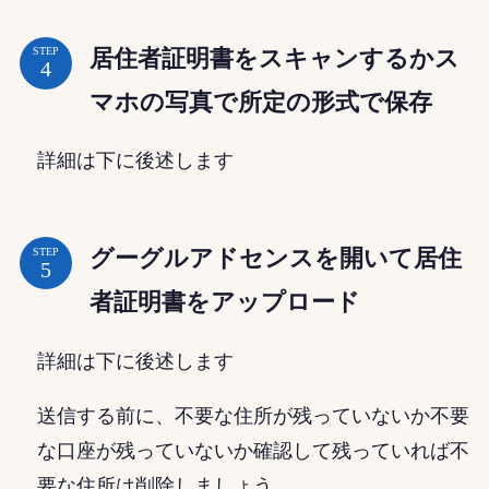
居住者証明書をスキャンするかス
STEP
マホの写真で所定の形式で保存
詳細は下に後述します
グーグルアドセンスを開いて居住
STEP
者証明書をアップロード
詳細は下に後述します
送信する前に、不要な住所が残っていないか不要
な口座が残っていないか確認して残っていれば不
要な住所は削除しましょう。