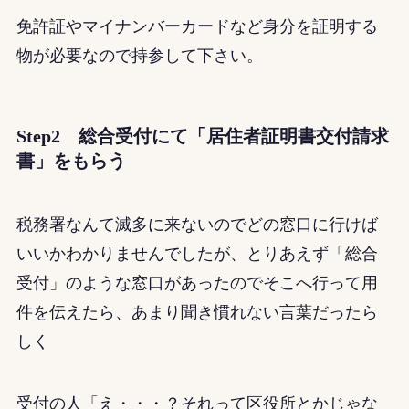
免許証やマイナンバーカードなど身分を証明する
物が必要なので持参して下さい。
Step2 総合受付にて「居住者証明書交付請求
書」をもらう
税務署なんて滅多に来ないのでどの窓口に行けば
いいかわかりませんでしたが、とりあえず「総合
受付」のような窓口があったのでそこへ行って用
件を伝えたら、あまり聞き慣れない言葉だったら
しく
受付の人「え・・・？それって区役所とかじゃな