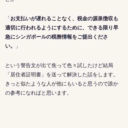
「
お支払いが遅れることなく、税金の源泉徴収も
適切に行われるようにするために、できる限り早
急にシンガポールの税務情報をご提出くださ
い。
」
という警告文が出て焦って色々試したけど結局
「居住者証明書」
を送って解決した話をします。
きっと似たような人が他にもいると思うので誰か
の参考になればと思います。