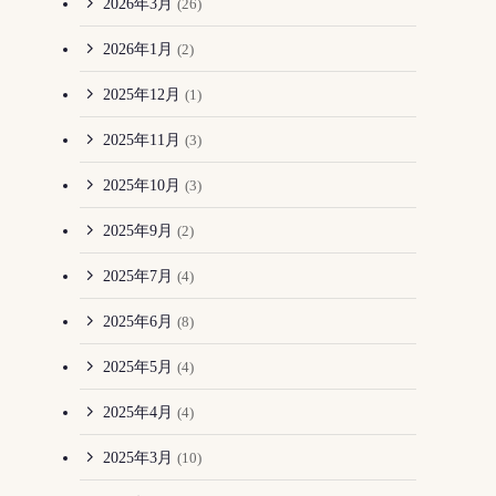
2026年3月
(26)
2026年1月
(2)
2025年12月
(1)
2025年11月
(3)
2025年10月
(3)
2025年9月
(2)
2025年7月
(4)
2025年6月
(8)
2025年5月
(4)
2025年4月
(4)
2025年3月
(10)