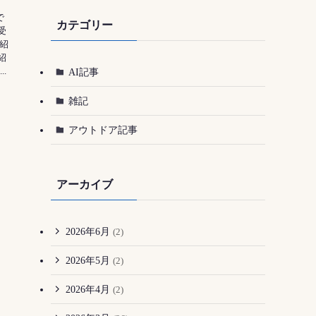
で
カテゴリー
受
紹
紹
.
AI記事
雑記
アウトドア記事
アーカイブ
2026年6月
(2)
2026年5月
(2)
2026年4月
(2)