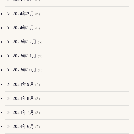
2024年2月
(6)
2024年1月
(6)
2023年12月
(5)
2023年11月
(4)
2023年10月
(1)
2023年9月
(4)
2023年8月
(3)
2023年7月
(3)
2023年6月
(7)