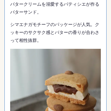
バタークリームを溺愛するパティシエが作る
バターサンド。
シマエナガモチーフのパッケージが人気。ク
ッキーのサクサク感とバターの香りが合わさ
って相性抜群。