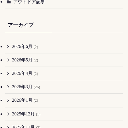
アウトドア記事
アーカイブ
2026年6月
(2)
2026年5月
(2)
2026年4月
(2)
2026年3月
(26)
2026年1月
(2)
2025年12月
(1)
2025年11月
(3)