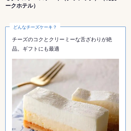
ークホテル）
どんなチーズケーキ？
チーズのコクとクリーミーな舌ざわりが絶
品。ギフトにも最適