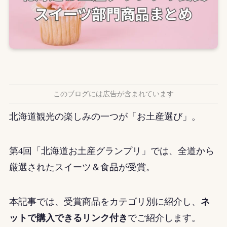
このブログには広告が含まれています
北海道観光の楽しみの一つが「お土産選び」。
第4回「北海道お土産グランプリ」では、全道から
厳選されたスイーツ＆食品が受賞。
本記事では、受賞商品をカテゴリ別に紹介し、
ネ
ットで購入できるリンク付き
でご紹介します。