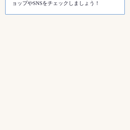
ョップやSNSをチェックしましょう！