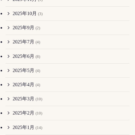
2025年10月
(3)
2025年9月
(2)
2025年7月
(4)
2025年6月
(8)
2025年5月
(4)
2025年4月
(4)
2025年3月
(10)
2025年2月
(10)
2025年1月
(14)