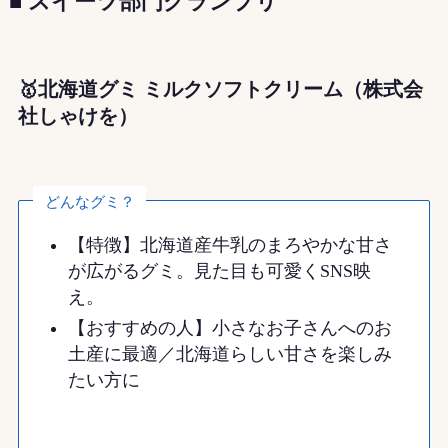
■ スイーツ部門グランプリ
🥇北海道グミ ミルクソフトクリーム（株式会
社しゃけを）
どんなグミ？
【特徴】北海道産牛乳のまろやかな甘さ
が広がるグミ。見た目も可愛くSNS映
え。
【おすすめの人】小さなお子さんへのお
土産に最適／北海道らしい甘さを楽しみ
たい方に