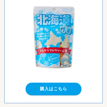
購入はこちら