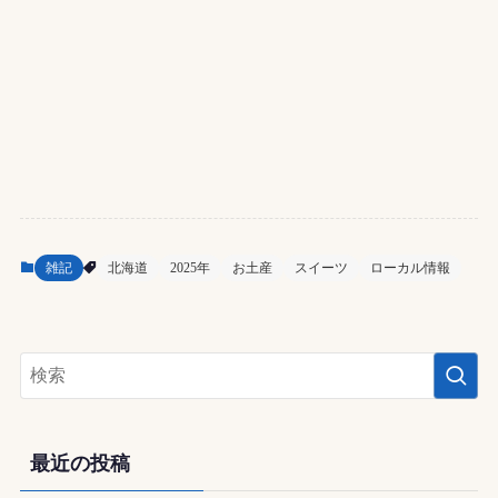
雑記
北海道
2025年
お土産
スイーツ
ローカル情報
最近の投稿