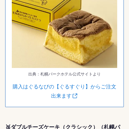
出典：札幌パークホテル公式サイトより
購入はぐるなびの【ぐるすぐり】からご注文
出来ます
🥈ダブルチーズケーキ（クラシック）（札幌パ