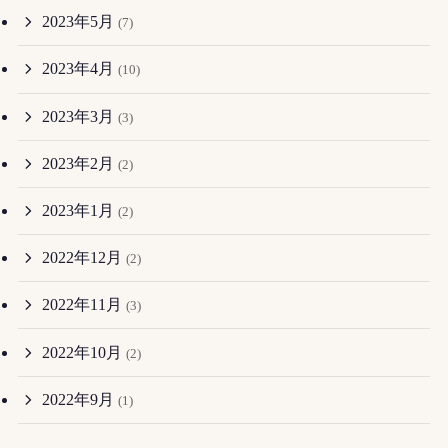
2023年5月
(7)
2023年4月
(10)
2023年3月
(3)
2023年2月
(2)
2023年1月
(2)
2022年12月
(2)
2022年11月
(3)
2022年10月
(2)
2022年9月
(1)