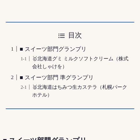
目次
■ スイーツ部門グランプリ
🥇北海道グミ ミルクソフトクリーム（株式
会社しゃけを）
■ スイーツ部門 準グランプリ
🥈北海道はちみつ生カステラ（札幌パーク
ホテル）