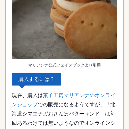
マリアンナ公式フェイスブックより引用
購入するには？
現在、購入は
菓子工房マリアンナのオンライ
ンショップ
での販売になるようですが、「北
海道シマエナガおさんぽバターサンド」は毎
回あるわけでは無いようなのでオンラインシ