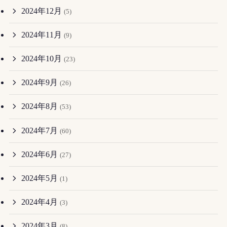
2024年12月
(5)
2024年11月
(9)
2024年10月
(23)
2024年9月
(26)
2024年8月
(53)
2024年7月
(60)
2024年6月
(27)
2024年5月
(1)
2024年4月
(3)
2024年3月
(8)