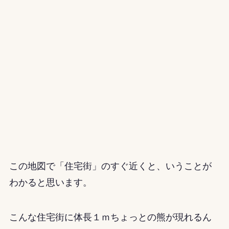
この地図で「住宅街」のすぐ近くと、いうことが
わかると思います。
こんな住宅街に体長１ｍちょっとの熊が現れるん