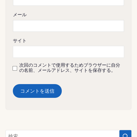
メール
サイト
次回のコメントで使用するためブラウザーに自分
の名前、メールアドレス、サイトを保存する。