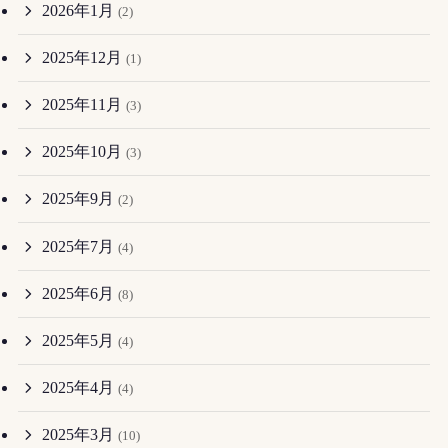
2026年1月
(2)
2025年12月
(1)
2025年11月
(3)
2025年10月
(3)
2025年9月
(2)
2025年7月
(4)
2025年6月
(8)
2025年5月
(4)
2025年4月
(4)
2025年3月
(10)