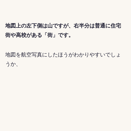
地図上の左下側は山ですが、右半分は普通に住宅
街や高校がある「街」です。
地図を航空写真にしたほうがわかりやすいでしょ
うか、