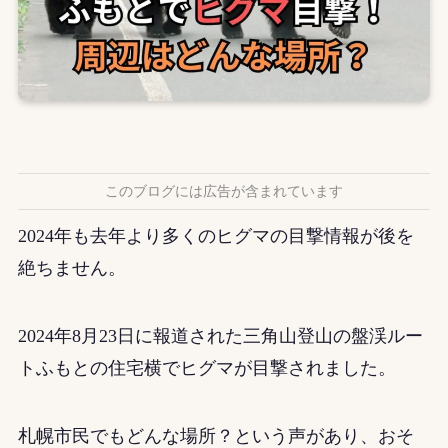
このブログには広告が含まれています
2024年も去年より多くのヒグマの目撃情報が後を
絶ちません。
2024年8月23日に報道された三角山登山の盤渓ルー
トふもとの住宅横でヒグマが目撃されました。
札幌市民でもどんな場所？という声があり、おそ