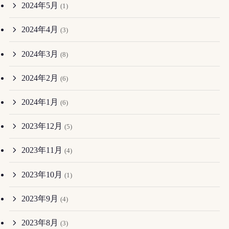
2024年5月
(1)
2024年4月
(3)
2024年3月
(8)
2024年2月
(6)
2024年1月
(6)
2023年12月
(5)
2023年11月
(4)
2023年10月
(1)
2023年9月
(4)
2023年8月
(3)