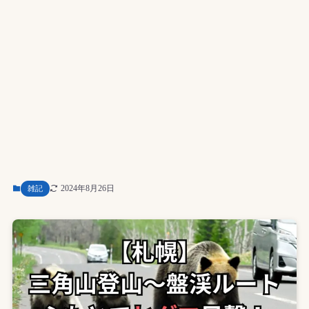
2024年8月26日
雑記