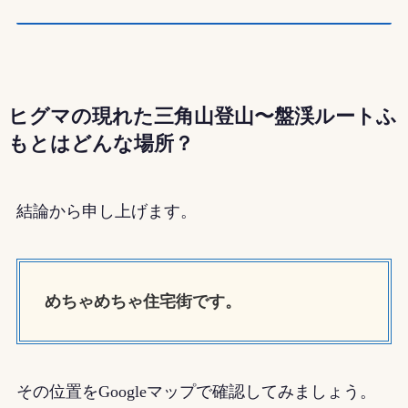
ヒグマの現れた三角山登山〜盤渓ルートふ
もとはどんな場所？
結論から申し上げます。
めちゃめちゃ住宅街です。
その位置をGoogleマップで確認してみましょう。