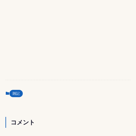
雑記
コメント