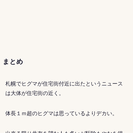
まとめ
札幌でヒグマが住宅街付近に出たというニュース
は大体が住宅街の近く。
体長１ｍ超のヒグマは思っているよりデカい。