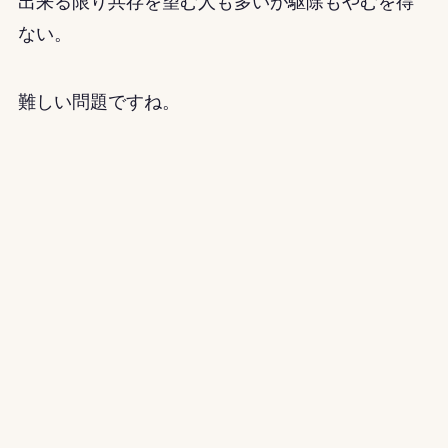
出来る限り共存を望む人も多いが駆除もやむを得
ない。
難しい問題ですね。