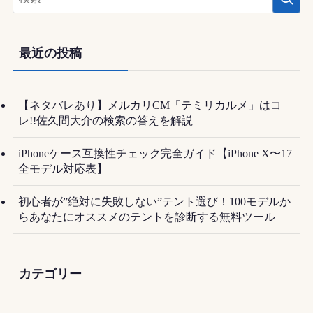
最近の投稿
【ネタバレあり】メルカリCM「テミリカルメ」はコ
レ!!佐久間大介の検索の答えを解説
iPhoneケース互換性チェック完全ガイド【iPhone X〜17
全モデル対応表】
初心者が”絶対に失敗しない”テント選び！100モデルか
らあなたにオススメのテントを診断する無料ツール
カテゴリー