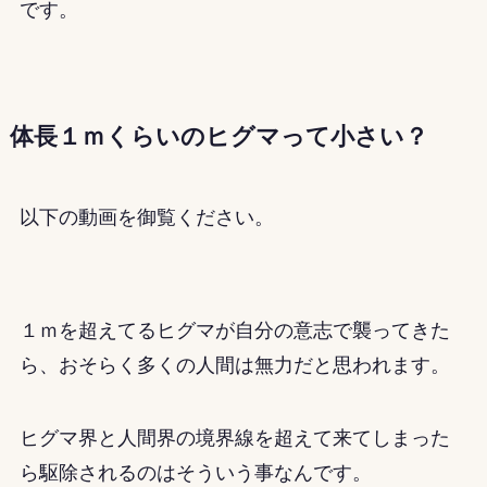
です。
体長１ｍくらいのヒグマって小さい？
以下の動画を御覧ください。
１ｍを超えてるヒグマが自分の意志で襲ってきた
ら、おそらく多くの人間は無力だと思われます。
ヒグマ界と人間界の境界線を超えて来てしまった
ら駆除されるのはそういう事なんです。