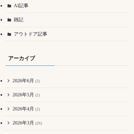
AI記事
雑記
アウトドア記事
アーカイブ
2026年6月
(2)
2026年5月
(2)
2026年4月
(2)
2026年3月
(26)