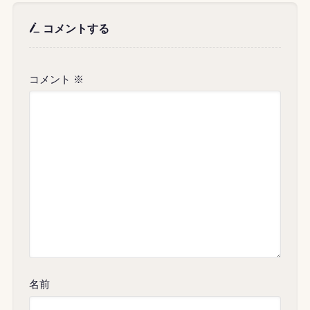
コメントする
コメント
※
名前