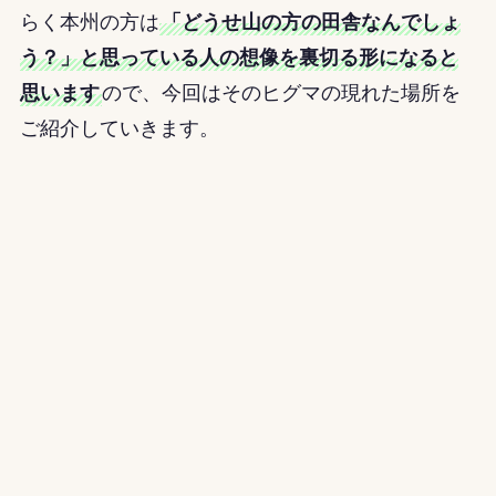
らく本州の方は
「どうせ山の方の田舎なんでしょ
う？」と思っている人の想像を裏切る形になると
思います
ので、今回はそのヒグマの現れた場所を
ご紹介していきます。