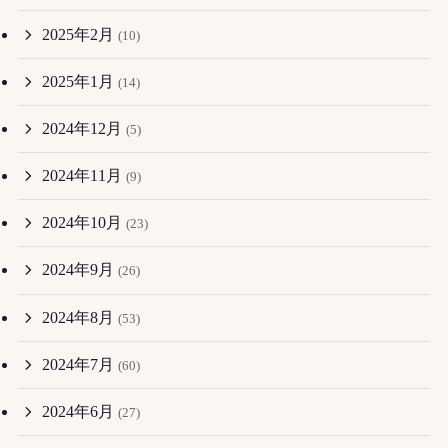
2025年2月
(10)
2025年1月
(14)
2024年12月
(5)
2024年11月
(9)
2024年10月
(23)
2024年9月
(26)
2024年8月
(53)
2024年7月
(60)
2024年6月
(27)