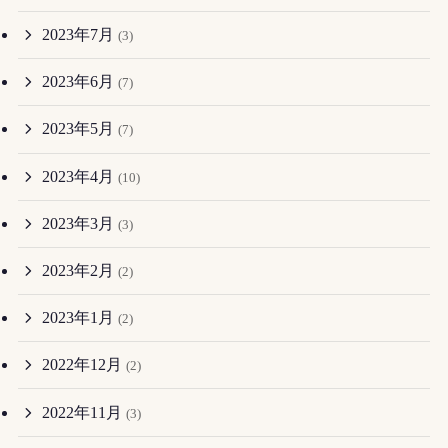
2023年7月
(3)
2023年6月
(7)
2023年5月
(7)
2023年4月
(10)
2023年3月
(3)
2023年2月
(2)
2023年1月
(2)
2022年12月
(2)
2022年11月
(3)