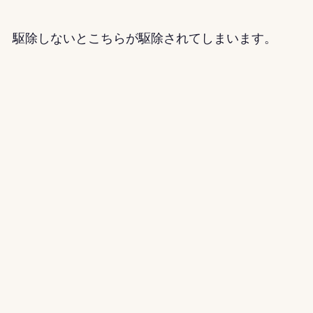
駆除しないとこちらが駆除されてしまいます。