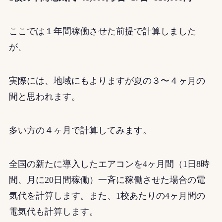
ここでは１年間稼働させた前提で計算しました
が、
実際には、地域にもよりますが夏の３〜４ヶ月の
間と思われます。
多い方の４ヶ月で計算してみます。
全国の新たに導入したエアコンを4ヶ月間（1日8時
間、月に20日間稼働）一斉に稼働させた場合の電
気代を計算します。また、1校あたりの4ヶ月間の
電気代も計算します。