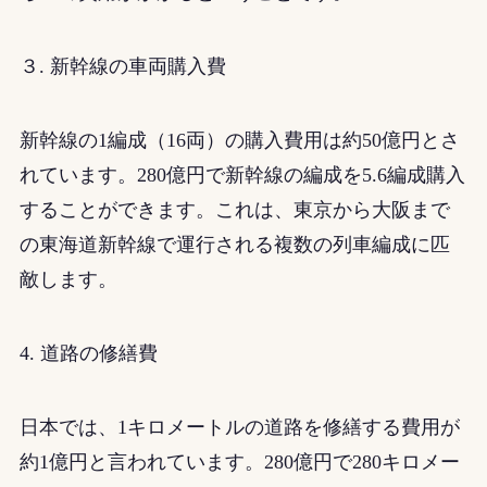
３. 新幹線の車両購入費
新幹線の1編成（16両）の購入費用は約50億円とさ
れています。280億円で新幹線の編成を5.6編成購入
することができます。これは、東京から大阪まで
の東海道新幹線で運行される複数の列車編成に匹
敵します。
4. 道路の修繕費
日本では、1キロメートルの道路を修繕する費用が
約1億円と言われています。280億円で280キロメー