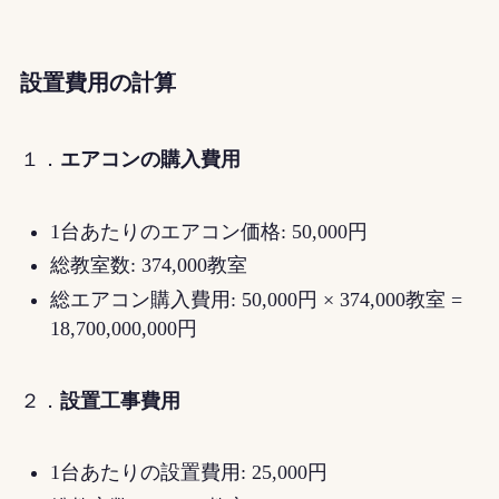
設置費用の計算
１．
エアコンの購入費用
1台あたりのエアコン価格: 50,000円
総教室数: 374,000教室
総エアコン購入費用: 50,000円 × 374,000教室 =
18,700,000,000円
２．
設置工事費用
1台あたりの設置費用: 25,000円