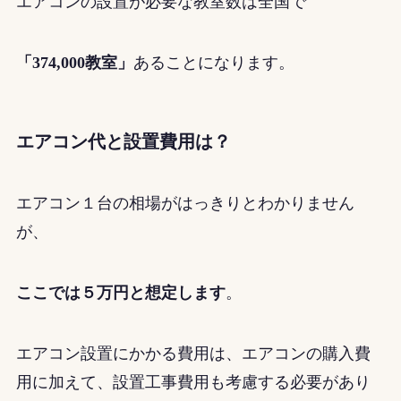
エアコンの設置が必要な教室数は全国で
「374,000教室」
あることになります。
エアコン代と設置費用は？
エアコン１台の相場がはっきりとわかりません
が、
ここでは５万円と想定します
。
エアコン設置にかかる費用は、エアコンの購入費
用に加えて、設置工事費用も考慮する必要があり