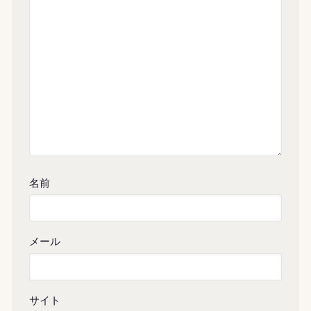
名前
メール
サイト