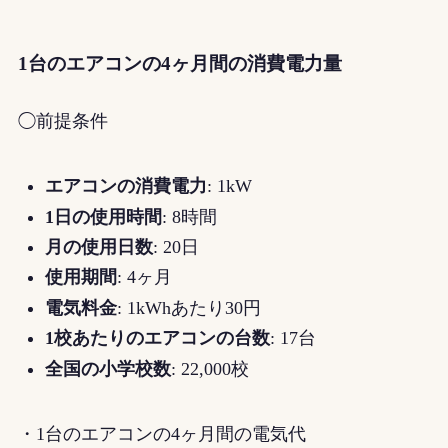
1台のエアコンの4ヶ月間の消費電力量
◯前提条件
エアコンの消費電力
: 1kW
1日の使用時間
: 8時間
月の使用日数
: 20日
使用期間
: 4ヶ月
電気料金
: 1kWhあたり30円
1校あたりのエアコンの台数
: 17台
全国の小学校数
: 22,000校
・1台のエアコンの4ヶ月間の電気代