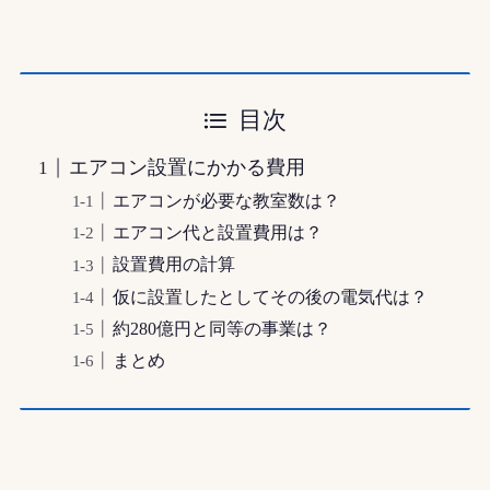
目次
エアコン設置にかかる費用
エアコンが必要な教室数は？
エアコン代と設置費用は？
設置費用の計算
仮に設置したとしてその後の電気代は？
約280億円と同等の事業は？
まとめ