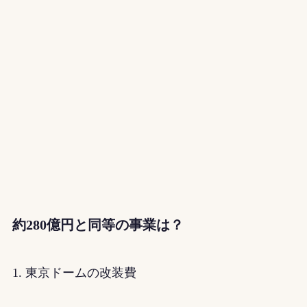
約280億円と同等の事業は？
1. 東京ドームの改装費