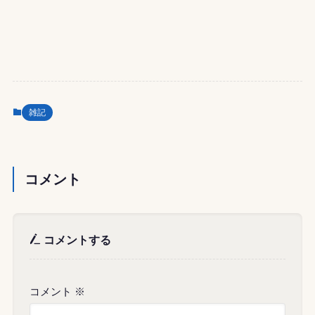
雑記
コメント
コメントする
コメント
※