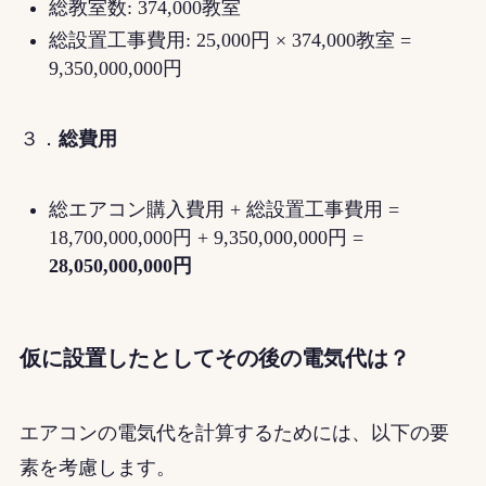
総教室数: 374,000教室
総設置工事費用: 25,000円 × 374,000教室 =
9,350,000,000円
３．
総費用
総エアコン購入費用 + 総設置工事費用 =
18,700,000,000円 + 9,350,000,000円 =
28,050,000,000円
仮に設置したとしてその後の電気代は？
エアコンの電気代を計算するためには、以下の要
素を考慮します。