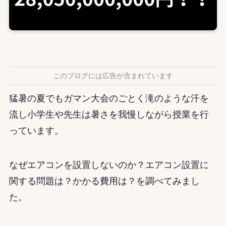
このブログには広告が含まれています
猛暑の夏でもガマン大会のごとく滝のような汗を
流し小学生や先生は暑さを我慢しながら授業を行
っています。
なぜエアコンを設置しないのか？エアコン設置に
関する問題は？かかる費用は？を調べてみまし
た。