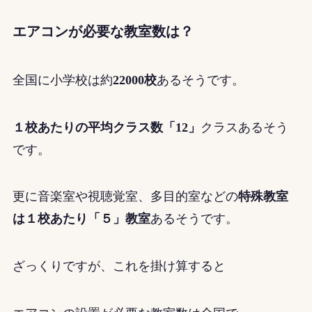
エアコンが必要な教室数は？
全国に小学校は約
22000校
あるそうです。
１校あたりの平均クラス数「12」
クラスあるそう
です。
更に音楽室や視聴覚室、多目的室などの
特殊教室
は１校あたり「５」教室
あるそうです。
ざっくりですが、これを掛け算すると