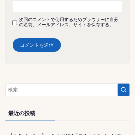
次回のコメントで使用するためブラウザーに自分
の名前、メールアドレス、サイトを保存する。
最近の投稿