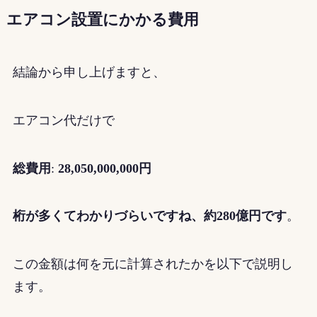
エアコン設置にかかる費用
結論から申し上げますと、
エアコン代だけで
総費用
:
28,050,000,000円
桁が多くてわかりづらいですね、約280億円です
。
この金額は何を元に計算されたかを以下で説明し
ます。