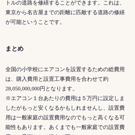
トルの道路を修繕することができます。これは、
東京から名古屋までの距離に匹敵する道路の修繕
が可能ということです。
まとめ
全国の小学校にエアコンを設置するための総費用
は、購入費用と設置工事費用を合わせて約
28,050,000,000円となります。
※エアコン１台あたりの費用は５万円に設定しま
したがもっと安くなるかもしれませんし、設置費
用は一般家庭の設置費用なのでもっと高くなる可
能性もあります。あくまでも一般家庭での設置費