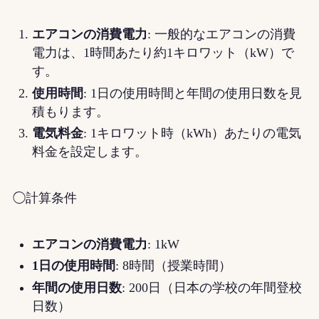
エアコンの消費電力
: 一般的なエアコンの消費
電力は、1時間あたり約1キロワット（kW）で
す。
使用時間
: 1日の使用時間と年間の使用日数を見
積もります。
電気料金
: 1キロワット時（kWh）あたりの電気
料金を設定します。
◯計算条件
エアコンの消費電力
: 1kW
1日の使用時間
: 8時間（授業時間）
年間の使用日数
: 200日（日本の学校の年間登校
日数）