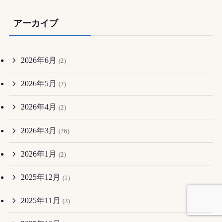
アーカイブ
2026年6月
(2)
2026年5月
(2)
2026年4月
(2)
2026年3月
(26)
2026年1月
(2)
2025年12月
(1)
2025年11月
(3)