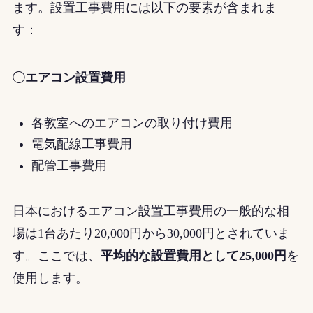
ます。設置工事費用には以下の要素が含まれま
す：
◯
エアコン設置費用
各教室へのエアコンの取り付け費用
電気配線工事費用
配管工事費用
日本におけるエアコン設置工事費用の一般的な相
場は1台あたり20,000円から30,000円とされていま
す。ここでは、
平均的な設置費用として25,000円
を
使用します。