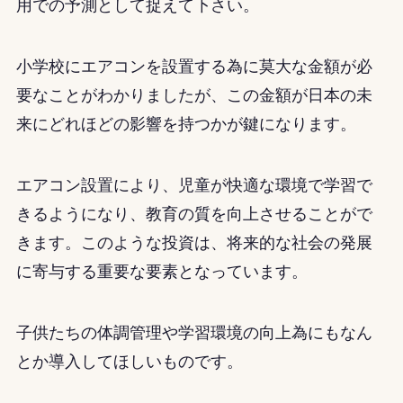
用での予測として捉えて下さい。
小学校にエアコンを設置する為に莫大な金額が必
要なことがわかりましたが、この金額が日本の未
来にどれほどの影響を持つかが鍵になります。
エアコン設置により、児童が快適な環境で学習で
きるようになり、教育の質を向上させることがで
きます。このような投資は、将来的な社会の発展
に寄与する重要な要素
となっています
。
子供たちの体調管理や学習環境の向上為にもなん
とか導入してほしいものです。