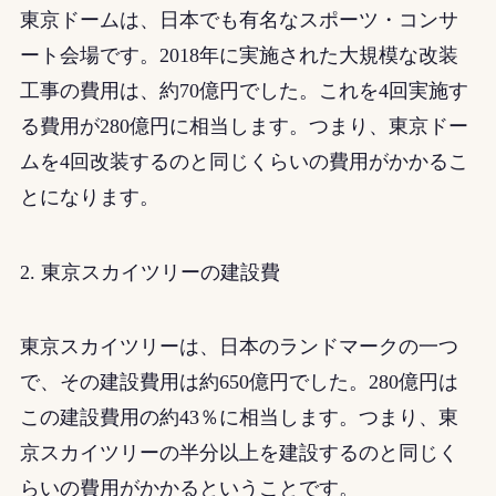
東京ドームは、日本でも有名なスポーツ・コンサ
ート会場です。2018年に実施された大規模な改装
工事の費用は、約70億円でした。これを4回実施す
る費用が280億円に相当します。つまり、東京ドー
ムを4回改装するのと同じくらいの費用がかかるこ
とになります。
2. 東京スカイツリーの建設費
東京スカイツリーは、日本のランドマークの一つ
で、その建設費用は約650億円でした。280億円は
この建設費用の約43％に相当します。つまり、東
京スカイツリーの半分以上を建設するのと同じく
らいの費用がかかるということです。