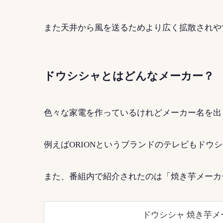
また天井から風を送るためより広く拡散されや
ドウシシャとはどんなメーカー？
色々な家電を作っているけれどメーカー名を出
例えばORIONというブランドのテレビもドウ
また、番組内で紹介されたのは「焼き芋メーカ
ドウシシャ 焼き芋メ