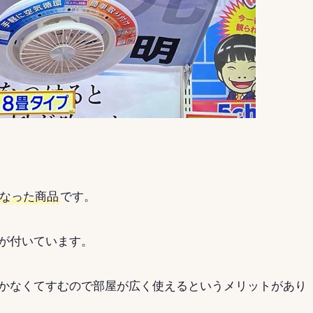
なった商品
です。
が付いています。
かなくてすむので部屋が広く使えるというメリットがあり