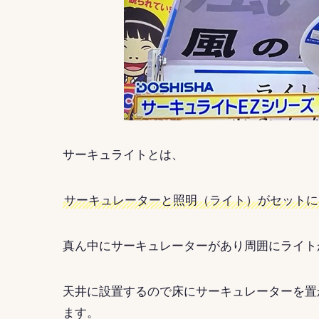
サーキュライトとは、
サーキュレーターと照明（ライト）がセットに
真ん中にサーキュレーターがあり周囲にライト
天井に設置するので床にサーキュレーターを置
ます。