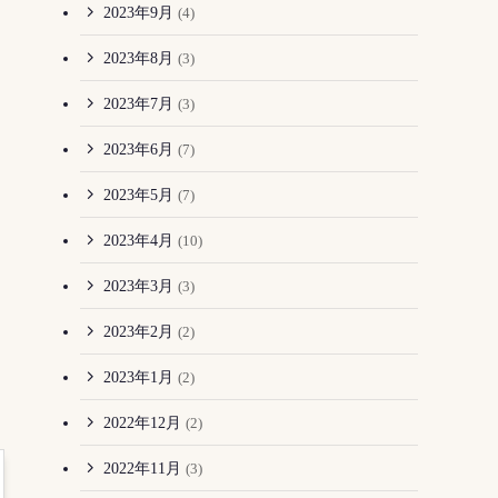
2023年9月
(4)
2023年8月
(3)
2023年7月
(3)
2023年6月
(7)
2023年5月
(7)
2023年4月
(10)
2023年3月
(3)
2023年2月
(2)
2023年1月
(2)
2022年12月
(2)
2022年11月
(3)