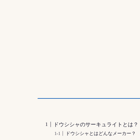
ドウシシャのサーキュライトとは？
ドウシシャとはどんなメーカー？