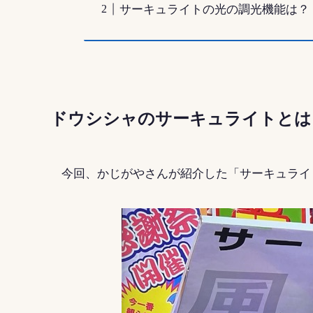
サーキュライトの光の調光機能は？
ドウシシャのサーキュライトとは
今回、かじがやさんが紹介した「サーキュライ