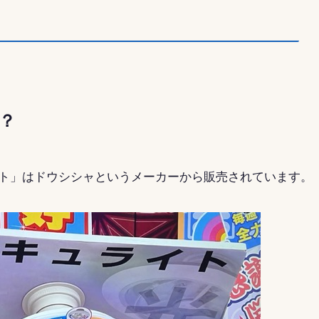
？
ト」はドウシシャというメーカーから販売されています。