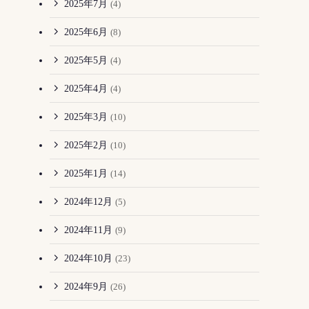
2025年7月
(4)
2025年6月
(8)
2025年5月
(4)
2025年4月
(4)
2025年3月
(10)
2025年2月
(10)
2025年1月
(14)
2024年12月
(5)
2024年11月
(9)
2024年10月
(23)
2024年9月
(26)