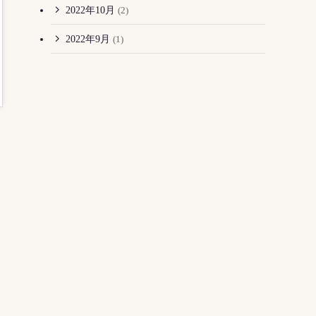
2022年10月
(2)
2022年9月
(1)