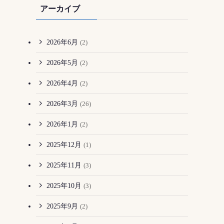
アーカイブ
2026年6月
(2)
2026年5月
(2)
2026年4月
(2)
2026年3月
(26)
2026年1月
(2)
2025年12月
(1)
2025年11月
(3)
2025年10月
(3)
2025年9月
(2)