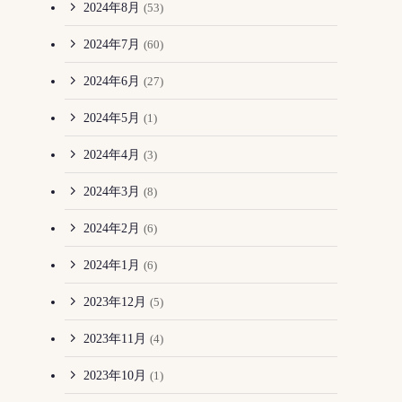
2024年8月
(53)
2024年7月
(60)
2024年6月
(27)
2024年5月
(1)
2024年4月
(3)
2024年3月
(8)
2024年2月
(6)
2024年1月
(6)
2023年12月
(5)
2023年11月
(4)
2023年10月
(1)