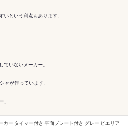
すいという利点もあります。
していないメーカー。
シシャが作っています。
ー」
ーカー タイマー付き 平面プレート付き グレー ピエリア