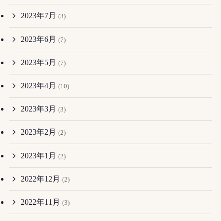
2023年7月
(3)
2023年6月
(7)
2023年5月
(7)
2023年4月
(10)
2023年3月
(3)
2023年2月
(2)
2023年1月
(2)
2022年12月
(2)
2022年11月
(3)