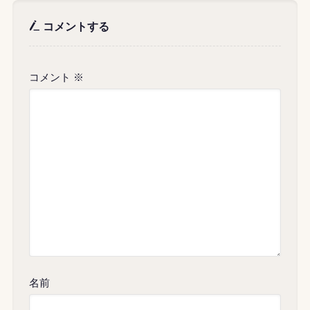
コメントする
コメント
※
名前