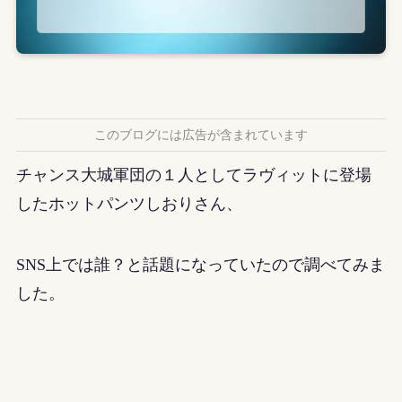
このブログには広告が含まれています
チャンス大城軍団の１人としてラヴィットに登場
したホットパンツしおりさん、
SNS上では誰？と話題になっていたので調べてみま
した。