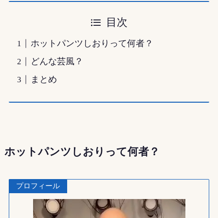
目次
ホットパンツしおりって何者？
どんな芸風？
まとめ
ホットパンツしおりって何者？
プロフィール