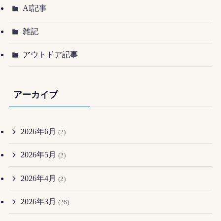
AI記事
雑記
アウトドア記事
アーカイブ
2026年6月
(2)
2026年5月
(2)
2026年4月
(2)
2026年3月
(26)