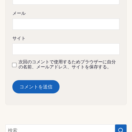
メール
サイト
次回のコメントで使用するためブラウザーに自分
の名前、メールアドレス、サイトを保存する。