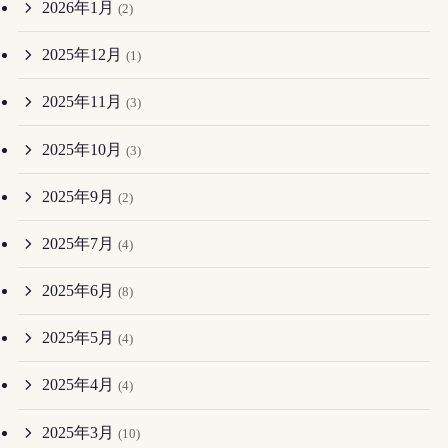
2026年1月
(2)
2025年12月
(1)
2025年11月
(3)
2025年10月
(3)
2025年9月
(2)
2025年7月
(4)
2025年6月
(8)
2025年5月
(4)
2025年4月
(4)
2025年3月
(10)