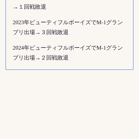
→１回戦敗退
2023年ビューティフルボーイズでM-1グラン
プリ出場→３回戦敗退
2024年ビューティフルボーイズでM-1グラン
プリ出場→２回戦敗退