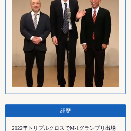
経歴
2022年トリプルクロスでM-1グランプリ出場