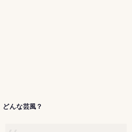
どんな芸風？