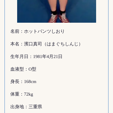
名前：ホットパンツしおり
本名：濱口真司（はまぐちしんじ）
生年月日：1981年4月21日
血液型：O型
身長：168cm
体重：72kg
出身地：三重県