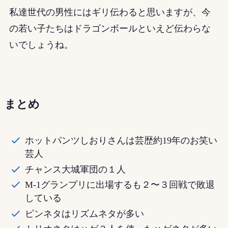
私達世代の男性にはギリ伝わると思いますが、今
の若い子たちはドラゴンボールといえど伝わらな
いでしょうね。
まとめ
ホットパンツしおりさんは芸歴約19年のお笑い
芸人
チャンス大城軍団の１人
M-1グランプリに出場するも２〜３回戦で敗退
している
ピンネタはリズムネタが多い