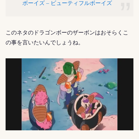
ボーイズ – ビューティフルボーイズ
このネタのドラゴンボーのザーボンはおそらくこ
の事を言いたいんでしょうね。