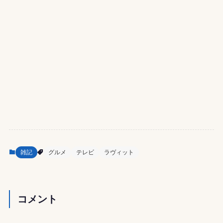
雑記
グルメ
テレビ
ラヴィット
コメント