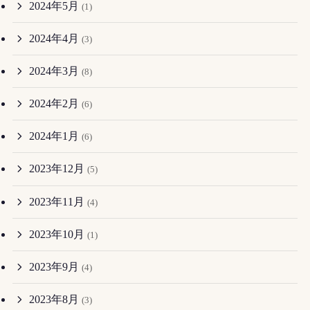
2024年5月
(1)
2024年4月
(3)
2024年3月
(8)
2024年2月
(6)
2024年1月
(6)
2023年12月
(5)
2023年11月
(4)
2023年10月
(1)
2023年9月
(4)
2023年8月
(3)