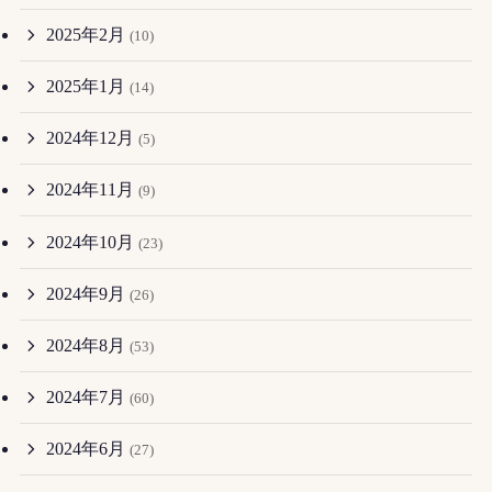
2025年2月
(10)
2025年1月
(14)
2024年12月
(5)
2024年11月
(9)
2024年10月
(23)
2024年9月
(26)
2024年8月
(53)
2024年7月
(60)
2024年6月
(27)