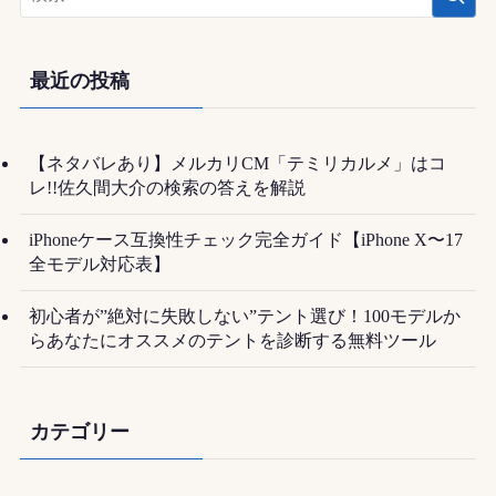
最近の投稿
【ネタバレあり】メルカリCM「テミリカルメ」はコ
レ!!佐久間大介の検索の答えを解説
iPhoneケース互換性チェック完全ガイド【iPhone X〜17
全モデル対応表】
初心者が”絶対に失敗しない”テント選び！100モデルか
らあなたにオススメのテントを診断する無料ツール
カテゴリー