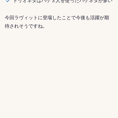
トリオネタはハゲ３人を使ったハゲネタが多い
今回ラヴィットに登場したことで今後も活躍が期
待されそうですね。