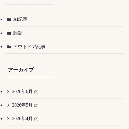
AI記事
雑記
アウトドア記事
アーカイブ
2026年6月
(2)
2026年5月
(2)
2026年4月
(2)