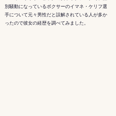
別騒動になっているボクサーのイマネ・ケリフ選
手について元々男性だと誤解されている人が多か
ったので彼女の経歴を調べてみました。