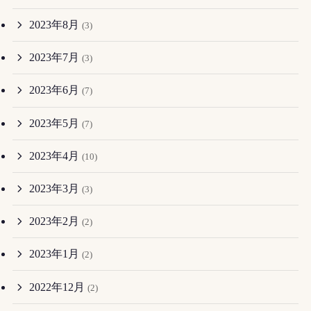
2023年8月
(3)
2023年7月
(3)
2023年6月
(7)
2023年5月
(7)
2023年4月
(10)
2023年3月
(3)
2023年2月
(2)
2023年1月
(2)
2022年12月
(2)