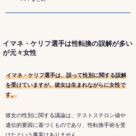
イマネ・ケリフ
選手は性転換の誤解が多い
が元々女性
イマネ・ケリフ選手は、誤って性別に関する誤解
を受けていますが、彼女は生まれながらに女性で
す。
彼女の性別に関する議論は、テストステロン値や
遺伝的要因に基づくものであり、性転換手術を受
けたという事実はありません。