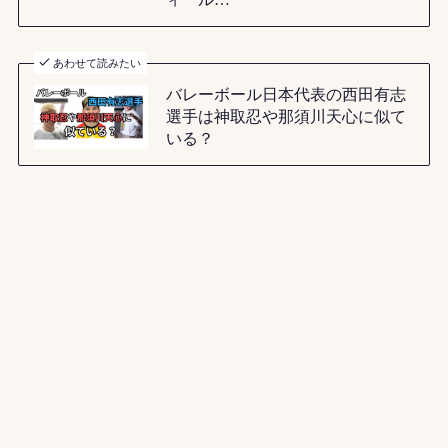
あわせて読みたい
バレーボール日本代表の西田有志
選手は神取忍や那須川天心に似て
いる？