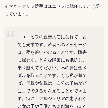
イマネ・ケリフ選手はユニセフに就任してこう語
っています。
「ユニセフの親善大使になれて、と
ても光栄です。若者へのメッセージ
は、夢を追いかけることです。障害
に屈せず、どんな障害にも抵抗し、
乗り越えてください。私の夢は金メ
ダルを取ることです。もし私が勝て
ば、母親や父親は、自分の子供がど
こまでできるかを見ることができま
す。特に、アルジェリアの恵まれな
い女の子や子供たちに刺激を与えた