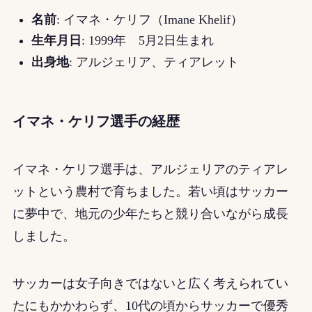
名前
: イマネ・ケリフ（Imane Khelif）
生年月日
: 1999年 5月2日生まれ
出身地
: アルジェリア、ティアレット
イマネ・ケリフ選手の
経歴
イマネ・ケリフ選手は、アルジェリアのティアレ
ットという農村で育ちました。若い頃はサッカー
に夢中で、地元の少年たちと競り合いながら成長
しました。
サッカーは女子向きではないと広く考えられてい
たにもかかわらず、10代の頃からサッカーで優秀