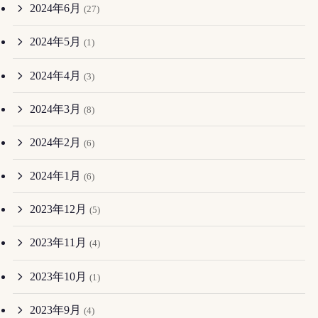
2024年6月
(27)
2024年5月
(1)
2024年4月
(3)
2024年3月
(8)
2024年2月
(6)
2024年1月
(6)
2023年12月
(5)
2023年11月
(4)
2023年10月
(1)
2023年9月
(4)