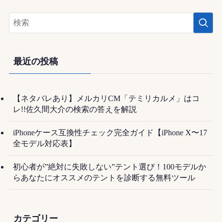
最近の投稿
【ネタバレあり】メルカリCM「テミリカルメ」はコ
レ!!佐久間大介の検索の答えを解説
iPhoneケース互換性チェック完全ガイド【iPhone X〜17
全モデル対応表】
初心者が”絶対に失敗しない”テント選び！100モデルか
らあなたにオススメのテントを診断する無料ツール
カテゴリー