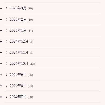
2025年3月
(10)
2025年2月
(10)
2025年1月
(14)
2024年12月
(5)
2024年11月
(9)
2024年10月
(23)
2024年9月
(26)
2024年8月
(53)
2024年7月
(60)