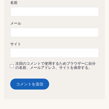
名前
メール
サイト
次回のコメントで使用するためブラウザーに自分
の名前、メールアドレス、サイトを保存する。