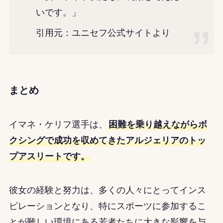
いです。」
引用元：ユニセフ公式サイトより
まとめ
イマネ・ケリフ選手は、
困難を乗り越えながらボ
クシングで成功を収めてきたアルジェリアのトッ
プアスリートです。
彼女の経験と努力は、多くの人々にとってインス
ピレーションとなり、特にスポーツに参加するこ
とが難しい環境にある若者たちに大きな影響を与