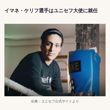
イマネ・ケリフ選手はユニセフ大使に就任
出典：ユニセフ公式サイトより