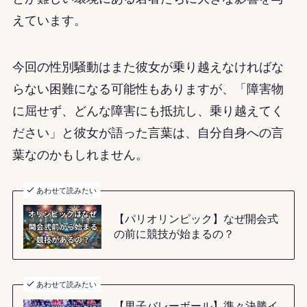
えています。
今回の性別騒動はまた彼女が乗り越えなければな
らない困難になる可能性もありますが、「障害物
に屈せず、どんな障害にも抵抗し、乗り越えてく
ださい」と彼女が語った言葉は、自分自身への言
葉なのかもしれません。
あわせて読みたい
【パリオリンピック】なぜ開会式
の前に競技が始まるの？
あわせて読みたい
【男子バレーボール】準々決勝イ