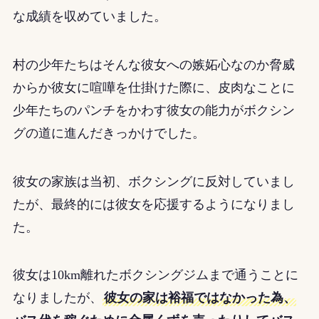
な成績を収めていました。
村の少年たちはそんな彼女への嫉妬心なのか脅威
からか彼女に喧嘩を仕掛けた際に、皮肉なことに
少年たちのパンチをかわす彼女の能力がボクシン
グの道に進んだきっかけでした。
彼女の家族は当初、ボクシングに反対していまし
たが、最終的には彼女を応援するようになりまし
た。
彼女は10km離れたボクシングジムまで通うことに
なりましたが、
彼女の家は裕福ではなかった為、