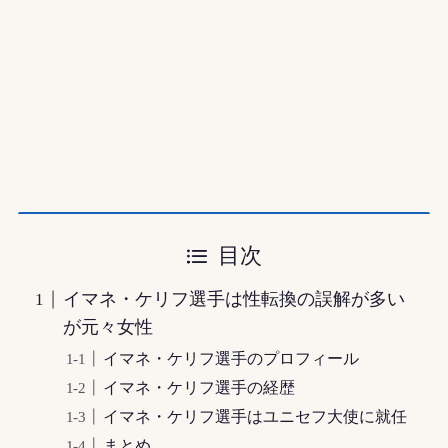
目次
イマネ・ケリフ選手は性転換の誤解が多い
が元々女性
イマネ・ケリフ選手のプロフィール
イマネ・ケリフ選手の経歴
イマネ・ケリフ選手はユニセフ大使に就任
まとめ