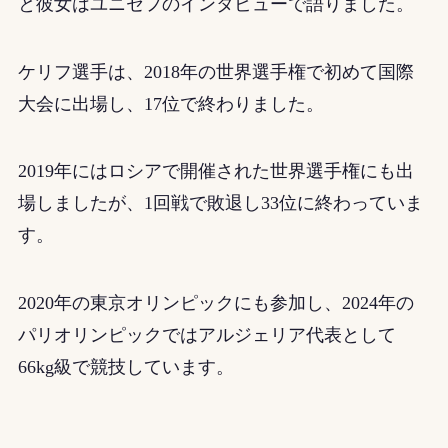
と彼女はユニセフのインタビューで語りました。
ケリフ選手は、2018年の世界選手権で初めて国際
大会に出場し、17位で終わりました。
2019年にはロシアで開催された世界選手権にも出
場しましたが、1回戦で敗退し33位に終わっていま
す。
2020年の東京オリンピックにも参加し、2024年の
パリオリンピックではアルジェリア代表として
66kg級で競技しています。