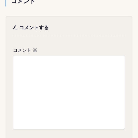
コメント
コメントする
コメント
※