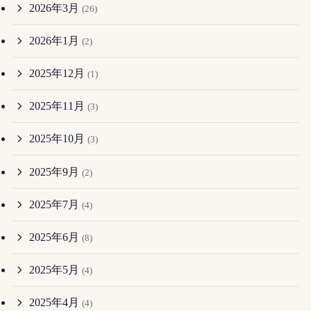
2026年3月
(26)
2026年1月
(2)
2025年12月
(1)
2025年11月
(3)
2025年10月
(3)
2025年9月
(2)
2025年7月
(4)
2025年6月
(8)
2025年5月
(4)
2025年4月
(4)