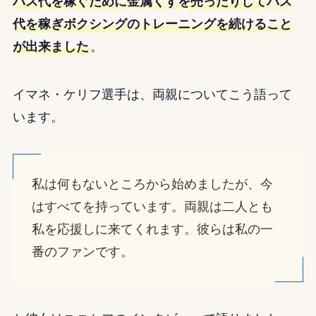
バス代を稼ぐために金属くずを売ったりしてバス
代を稼ぎボクシングのトレーニングを続けること
が出来ました
。
イマネ・ケリフ選手は、両親についてこう語って
います。
私は何もないところから始めましたが、今
はすべてを持っています。両親は二人とも
私を応援しに来てくれます。彼らは私の一
番のファンです。