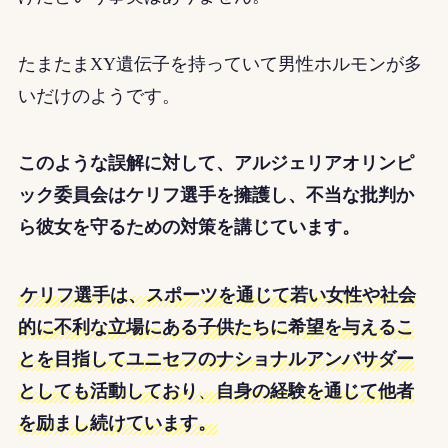
たまたまXY遺伝子を持っていて男性ホルモンが多
いだけのようです。
このような誤解に対して、アルジェリアオリンピ
ック委員会はケリフ選手を擁護し、不当な批判か
ら彼女を守るための対策を講じています。
ケリフ選手は、スポーツを通じて若い女性や社会
的に不利な立場にある子供たちに希望を与えるこ
とを目指してユニセフのナショナルアンバサダー
としても活動しており
、
自身の経験を通じて他者
を励まし続けています。