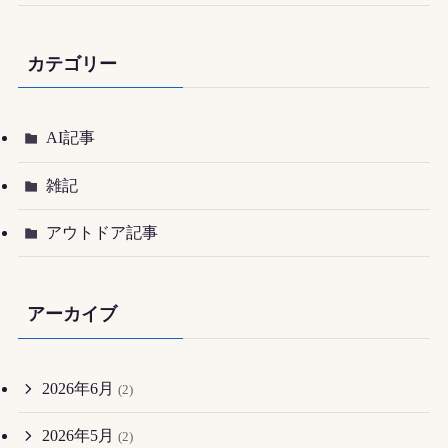
カテゴリー
AI記事
雑記
アウトドア記事
アーカイブ
2026年6月
(2)
2026年5月
(2)