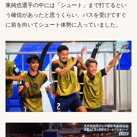
東純也選手の中には「シュート」まで打てるとい
う確信があったと思うくらい、パスを受けてすぐ
に前を向いてシュート体勢に入っていました。