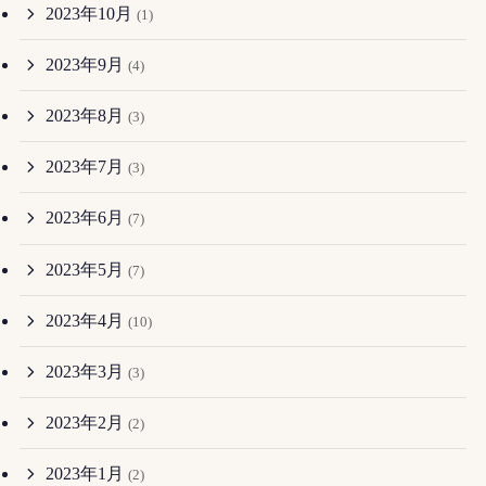
2023年10月
(1)
2023年9月
(4)
2023年8月
(3)
2023年7月
(3)
2023年6月
(7)
2023年5月
(7)
2023年4月
(10)
2023年3月
(3)
2023年2月
(2)
2023年1月
(2)