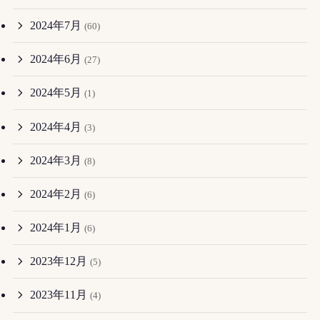
2024年7月
(60)
2024年6月
(27)
2024年5月
(1)
2024年4月
(3)
2024年3月
(8)
2024年2月
(6)
2024年1月
(6)
2023年12月
(5)
2023年11月
(4)