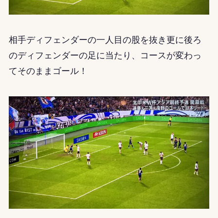
相手ディフェンダーの一人目の股を抜き更に後ろ
のディフェンダーの足に当たり、コースが変わっ
てそのままゴール！