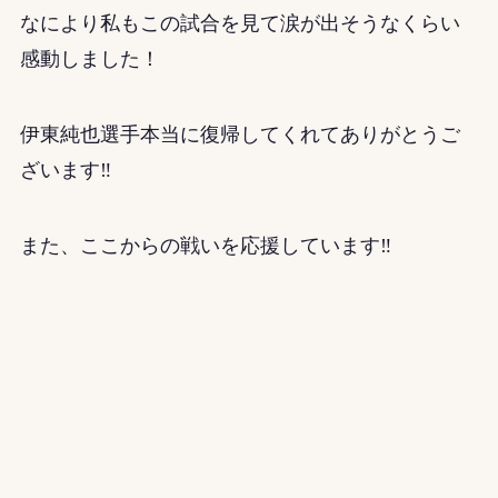
なにより私もこの試合を見て涙が出そうなくらい
感動しました！
伊東純也選手本当に復帰してくれてありがとうご
ざいます‼
また、ここからの戦いを応援しています‼