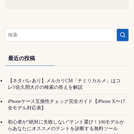
最近の投稿
【ネタバレあり】メルカリCM「テミリカルメ」はコ
レ!!佐久間大介の検索の答えを解説
iPhoneケース互換性チェック完全ガイド【iPhone X〜17
全モデル対応表】
初心者が”絶対に失敗しない”テント選び！100モデルか
らあなたにオススメのテントを診断する無料ツール