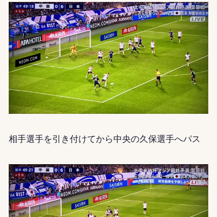
相手選手を引き付けてから中央の久保選手へパス