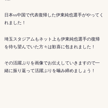
日本vs中国で代表復帰した伊東純也選手がやってく
れました！
埼玉スタジアムもネット上も伊東純也選手の復帰
を待ち望んでいた方々は歓喜に包まれました！
その活躍ぶりを画像でお伝えしていきますので一
緒に振り返って活躍ぶりを噛み締めましょう！