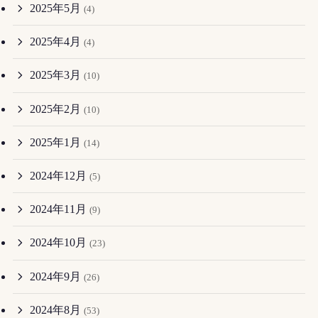
2025年5月
(4)
2025年4月
(4)
2025年3月
(10)
2025年2月
(10)
2025年1月
(14)
2024年12月
(5)
2024年11月
(9)
2024年10月
(23)
2024年9月
(26)
2024年8月
(53)