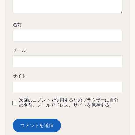
名前
メール
サイト
次回のコメントで使用するためブラウザーに自分
の名前、メールアドレス、サイトを保存する。