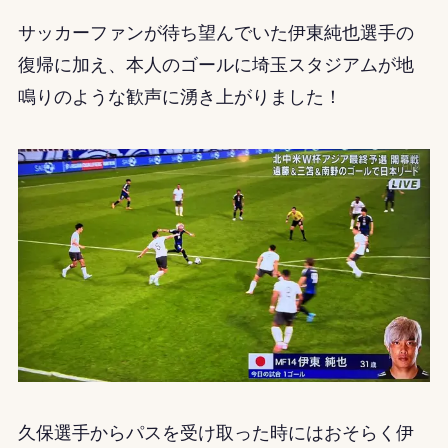
サッカーファンが待ち望んでいた伊東純也選手の
復帰に加え、本人のゴールに埼玉スタジアムが地
鳴りのような歓声に湧き上がりました！
久保選手からパスを受け取った時にはおそらく伊