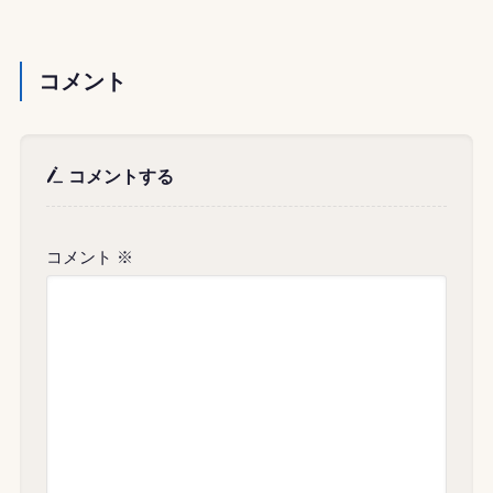
コメント
コメントする
コメント
※