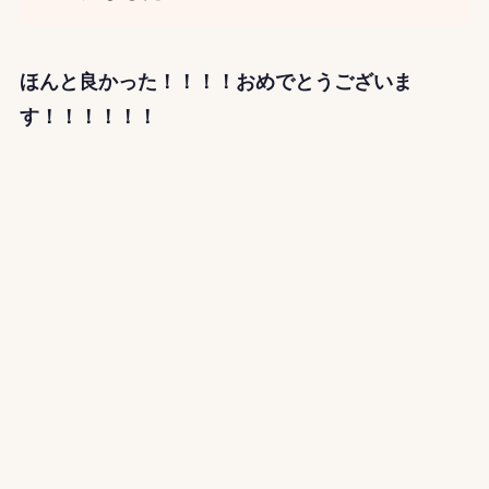
ほんと良かった！！！！おめでとうございま
す！！！！！！