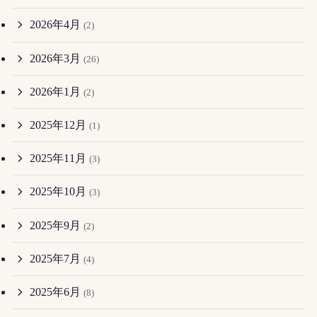
2026年4月
(2)
2026年3月
(26)
2026年1月
(2)
2025年12月
(1)
2025年11月
(3)
2025年10月
(3)
2025年9月
(2)
2025年7月
(4)
2025年6月
(8)