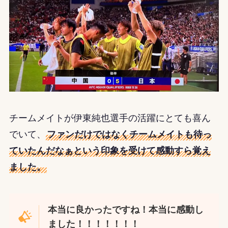
チームメイトが伊東純也選手の活躍にとても喜ん
でいて、
ファンだけではなくチームメイトも待っ
ていたんだなぁという印象を受けて感動すら覚え
ました。
本当に良かったですね！本当に感動し
ました！！！！！！！