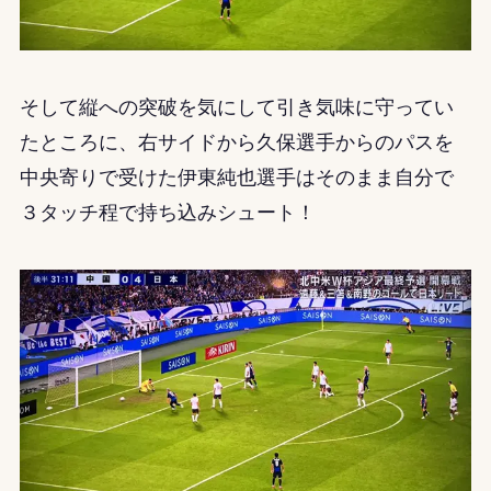
そして縦への突破を気にして引き気味に守ってい
たところに、右サイドから久保選手からのパスを
中央寄りで受けた伊東純也選手はそのまま自分で
３タッチ程で持ち込みシュート！