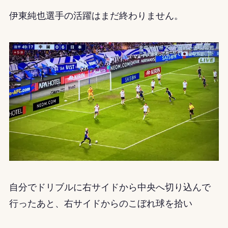
伊東純也選手の活躍はまだ終わりません。
自分でドリブルに右サイドから中央へ切り込んで
行ったあと、右サイドからのこぼれ球を拾い