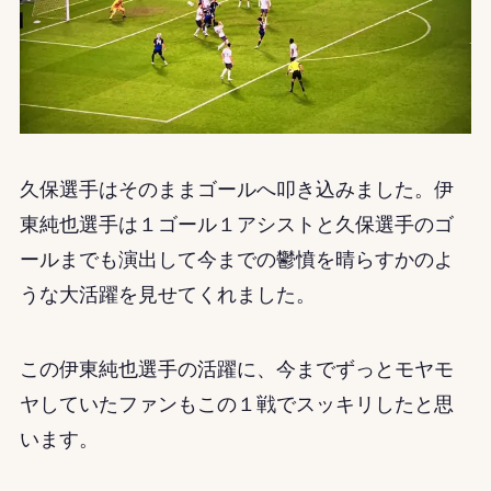
久保選手はそのままゴールへ叩き込みました。伊
東純也選手は１ゴール１アシストと久保選手のゴ
ールまでも演出して今までの鬱憤を晴らすかのよ
うな大活躍を見せてくれました。
この伊東純也選手の活躍に、今までずっとモヤモ
ヤしていたファンもこの１戦でスッキリしたと思
います。