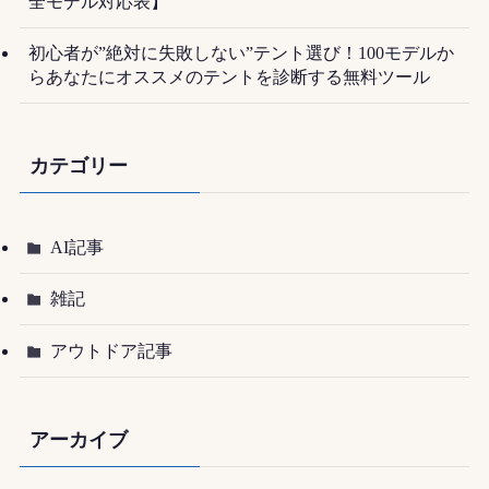
全モデル対応表】
初心者が”絶対に失敗しない”テント選び！100モデルか
らあなたにオススメのテントを診断する無料ツール
カテゴリー
AI記事
雑記
アウトドア記事
アーカイブ