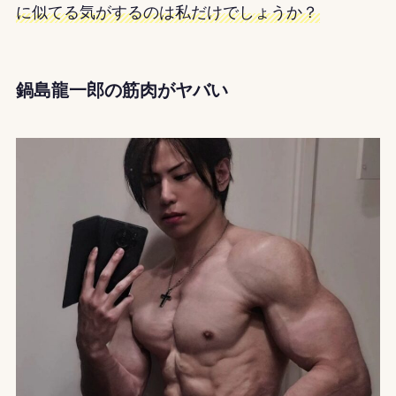
に似てる気がするのは私だけでしょうか？
鍋島龍一郎の筋肉がヤバい