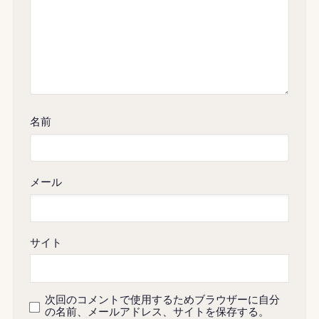
名前
メール
サイト
次回のコメントで使用するためブラウザーに自分
の名前、メールアドレス、サイトを保存する。