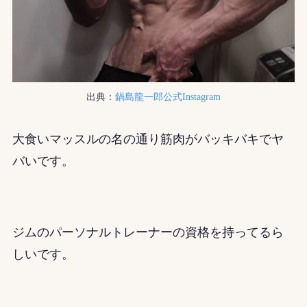
出典：
鍋島龍一郎公式Instagram
大食いマッスルの名の通り筋肉がバッキバキでヤ
バいです。
ジムのパーソナルトレーナーの資格を持ってるら
しいです。