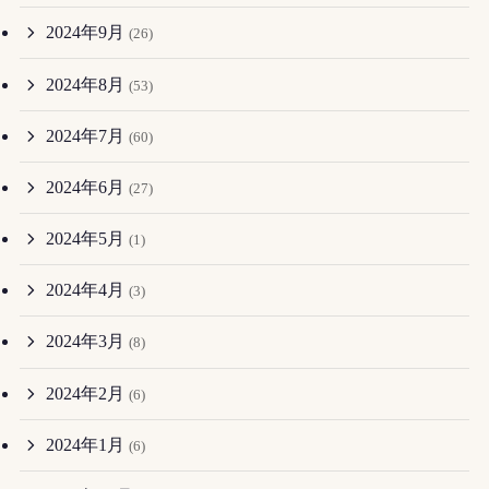
2024年9月
(26)
2024年8月
(53)
2024年7月
(60)
2024年6月
(27)
2024年5月
(1)
2024年4月
(3)
2024年3月
(8)
2024年2月
(6)
2024年1月
(6)