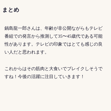
まとめ
鍋島龍一郎さんは、年齢が非公開ながらもテレビ
番組での発言から推測して35〜45歳代である可能
性があります。テレビの印象ではとても感じの良
い人だと思われます。
これからはその筋肉と大食いでブレイクしそうで
すね！今後の活躍に注目していきます！