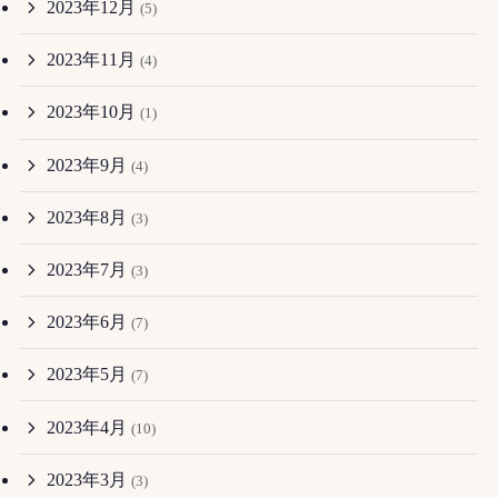
2023年12月
(5)
2023年11月
(4)
2023年10月
(1)
2023年9月
(4)
2023年8月
(3)
2023年7月
(3)
2023年6月
(7)
2023年5月
(7)
2023年4月
(10)
2023年3月
(3)