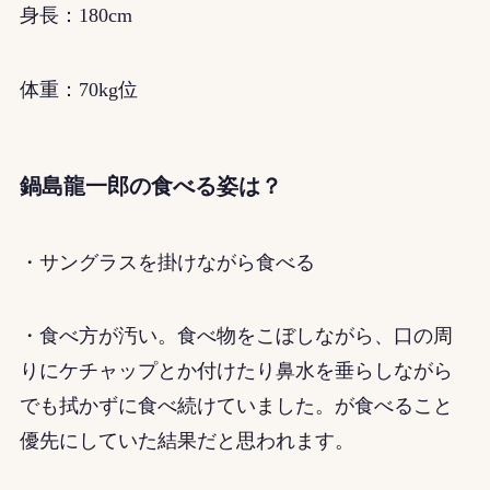
身長：180cm
体重：70kg位
鍋島龍一郎の食べる姿は？
・サングラスを掛けながら食べる
・食べ方が汚い。食べ物をこぼしながら、口の周
りにケチャップとか付けたり鼻水を垂らしながら
でも拭かずに食べ続けていました。が食べること
優先にしていた結果だと思われます。