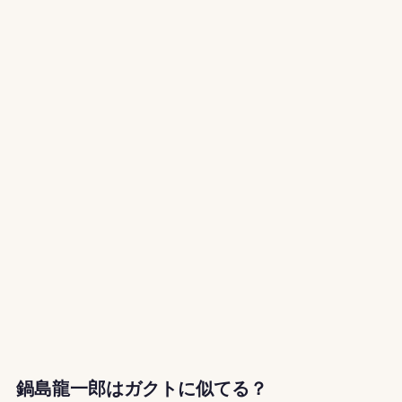
鍋島龍一郎はガクトに似てる？