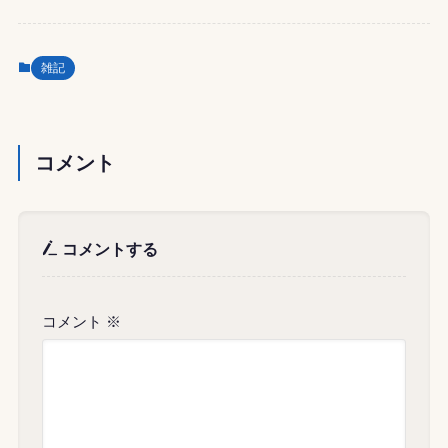
雑記
コメント
コメントする
コメント
※