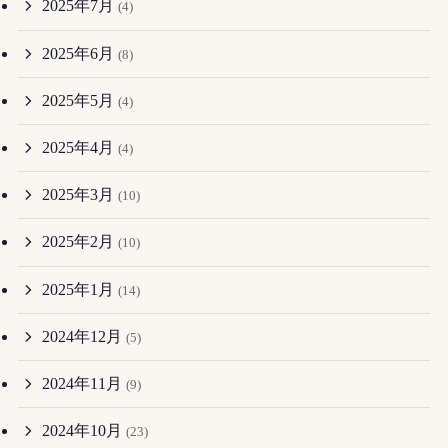
2025年7月
(4)
2025年6月
(8)
2025年5月
(4)
2025年4月
(4)
2025年3月
(10)
2025年2月
(10)
2025年1月
(14)
2024年12月
(5)
2024年11月
(9)
2024年10月
(23)