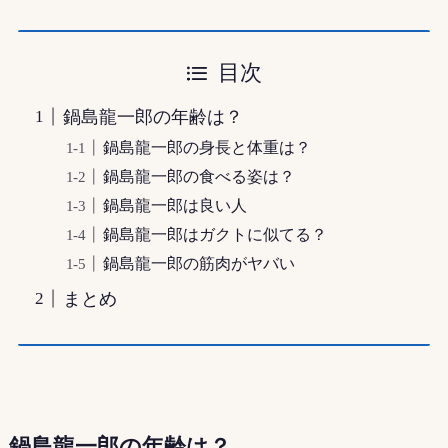
目次
鍋島龍一郎の年齢は？
鍋島龍一郎の身長と体重は？
鍋島龍一郎の食べる姿は？
鍋島龍一郎は良い人
鍋島龍一郎はガクトに似てる？
鍋島龍一郎の筋肉がヤバい
まとめ
鍋島龍一郎の年齢は？