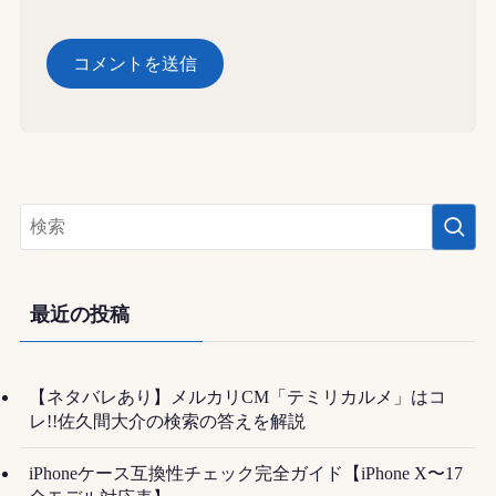
最近の投稿
【ネタバレあり】メルカリCM「テミリカルメ」はコ
レ!!佐久間大介の検索の答えを解説
iPhoneケース互換性チェック完全ガイド【iPhone X〜17