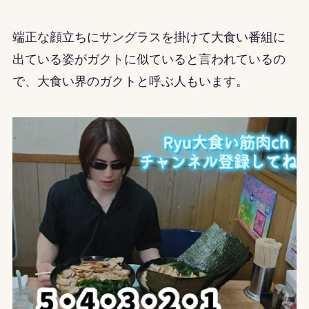
端正な顔立ちにサングラスを掛けて大食い番組に
出ている姿がガクトに似ていると言われているの
で、大食い界のガクトと呼ぶ人もいます。