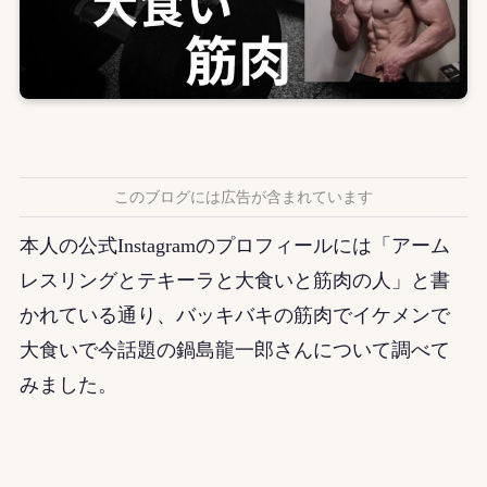
このブログには広告が含まれています
本人の公式Instagramのプロフィールには「アーム
レスリングとテキーラと大食いと筋肉の人」と書
かれている通り、バッキバキの筋肉でイケメンで
大食いで今話題の鍋島龍一郎さんについて調べて
みました。