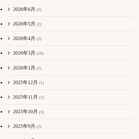
2026年6月
(2)
2026年5月
(2)
2026年4月
(2)
2026年3月
(26)
2026年1月
(2)
2025年12月
(1)
2025年11月
(3)
2025年10月
(3)
2025年9月
(2)