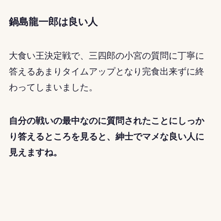
鍋島龍一郎は良い人
大食い王決定戦で、三四郎の小宮の質問に丁寧に
答えるあまりタイムアップとなり完食出来ずに終
わってしまいました
。
自分の戦いの最中なのに質問されたことにしっか
り答えるところを見ると、紳士でマメな良い人に
見えますね。