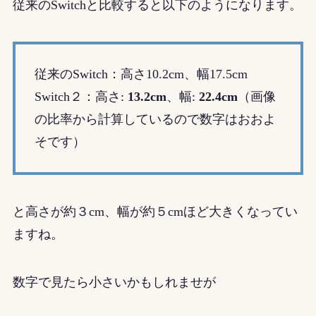
従来のSwitchと比較すると以下のようになります。
従来のSwitch：高さ10.2cm、幅17.5cm
Switch２：高さ:
13.2cm
、幅:
22.4cm
（画像
の比率から計算しているので数字はおおよ
そです）
と高さが約３cm、幅が約５cmほど大きくなってい
ますね。
数字で見たら小さいかもしれませが