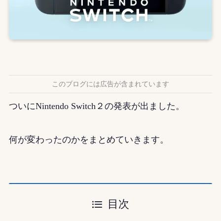
このブログには広告が含まれています
ついにNintendo Switch２の発表が出ました。
何が変わったのかをまとめていきます。
目次