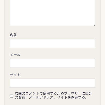
名前
メール
サイト
次回のコメントで使用するためブラウザーに自分
の名前、メールアドレス、サイトを保存する。