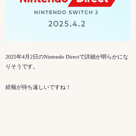
2025年4月2日のNintendo Directで詳細が明らかにな
りそうです。
続報が待ち遠しいですね！