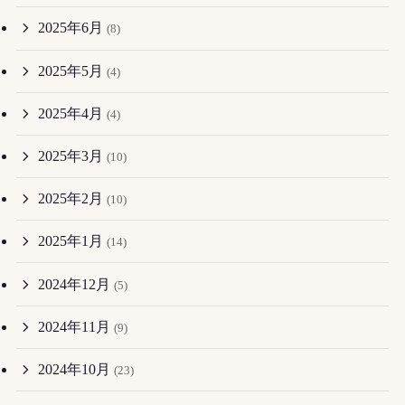
2025年6月
(8)
2025年5月
(4)
2025年4月
(4)
2025年3月
(10)
2025年2月
(10)
2025年1月
(14)
2024年12月
(5)
2024年11月
(9)
2024年10月
(23)