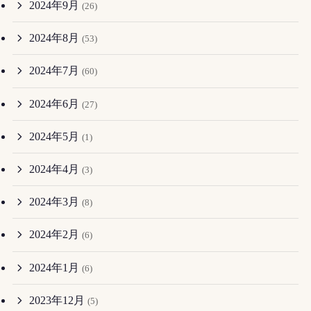
2024年9月
(26)
2024年8月
(53)
2024年7月
(60)
2024年6月
(27)
2024年5月
(1)
2024年4月
(3)
2024年3月
(8)
2024年2月
(6)
2024年1月
(6)
2023年12月
(5)