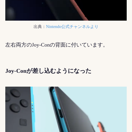
出典：
Nintendo公式チャンネルより
左右両方のJoy-Conの背面に付いています。
Joy-Conが差し込むようになった