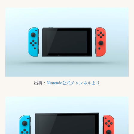
出典：
Nintendo公式チャンネルより