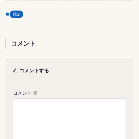
雑記
コメント
コメントする
コメント
※