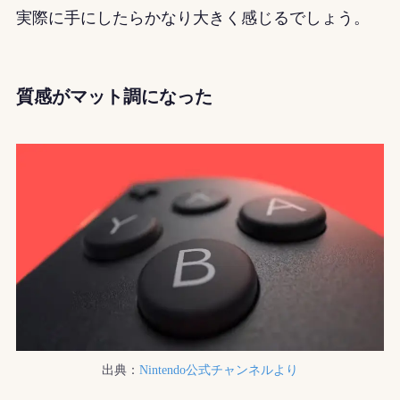
実際に手にしたらかなり大きく感じるでしょう。
質感がマット調になった
出典：
Nintendo公式チャンネルより