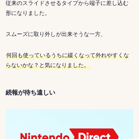
従来のスライドさせるタイプから端子に差し込む
形になりました。
スムーズに取り外しが出来そうな一方、
何回も使っているうちに緩くなって外れやすくな
らないかな？と気になりました。
続報が待ち遠しい