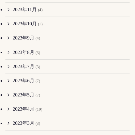
2023年11月
(4)
2023年10月
(1)
2023年9月
(4)
2023年8月
(3)
2023年7月
(3)
2023年6月
(7)
2023年5月
(7)
2023年4月
(10)
2023年3月
(3)