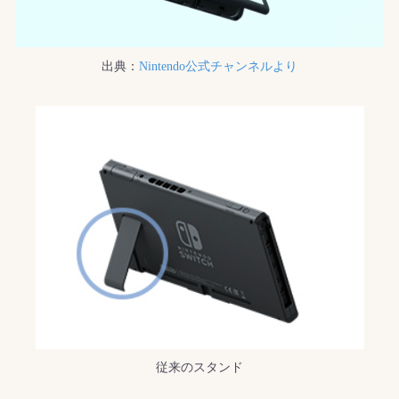
出典：
Nintendo公式チャンネルより
従来のスタンド