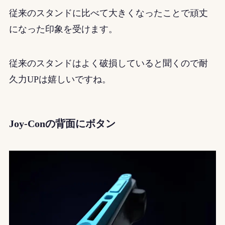
従来のスタンドに比べて大きくなったことで頑丈
になった印象を受けます。
従来のスタンドはよく破損していると聞くので耐
久力UPは嬉しいですね。
Joy-Conの背面にボタン