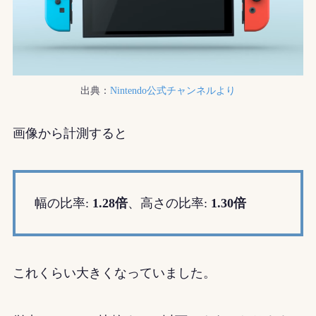
出典：
Nintendo公式チャンネルより
画像から計測すると
幅の比率:
1.28倍
、高さの比率:
1.30倍
これくらい大きくなっていました。