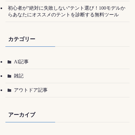
初心者が”絶対に失敗しない”テント選び！100モデルか
らあなたにオススメのテントを診断する無料ツール
カテゴリー
AI記事
雑記
アウトドア記事
アーカイブ