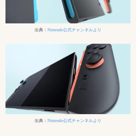
出典：
Nintendo公式チャンネルより
出典：
Nintendo公式チャンネルより