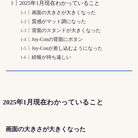
2025年1月現在わかっていること
画面の大きさが大きくなった
質感がマット調になった
背面のスタンドが大きくなった
Joy-Conの背面にボタン
Joy-Conが差し込むようになった
続報が待ち遠しい
2025年1月現在わかっていること
画面の大きさが大きくなった