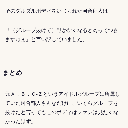
そのダルダルボディをいじられた河合郁人は、
「（グループ抜けて）動かなくなると肉ってつき
ますねぇ」と言い訳していました。
まとめ
元Ａ．Ｂ．Ｃ-Ｚというアイドルグループに所属し
ていた河合郁人さんなだけに、いくらグループを
抜けたと言ってもこのボディはファンは見たくな
かったはず。