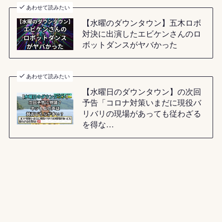
あわせて読みたい
【水曜のダウンタウン】五木ロボ
対決に出演したエビケンさんのロ
ボットダンスがヤバかった
あわせて読みたい
【水曜日のダウンタウン】の次回
予告「コロナ対策いまだに現役バ
リバリの現場があっても従わざる
を得な…