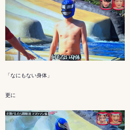
「なにもない身体」
更に