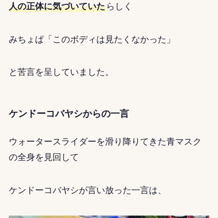
人の正体に気づいていた
らしく
みちょぱ「このボディは見たくなかった」
と苦言を呈していました。
ケンドーコバヤシからの一言
ウォータースライダーを滑り降りてきた青マスク
の全身を見回して
ケンドーコバヤシが言い放った一言は、