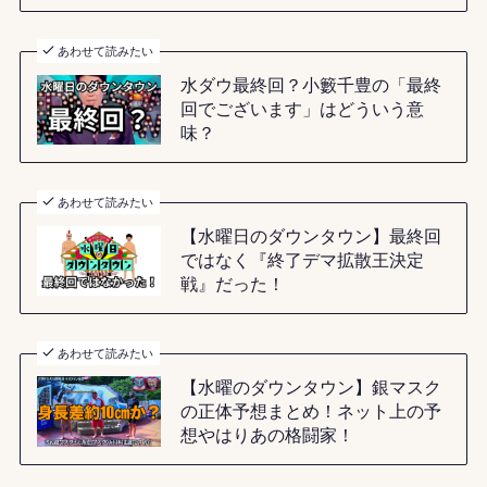
あわせて読みたい
水ダウ最終回？小籔千豊の「最終
回でございます」はどういう意
味？
あわせて読みたい
【水曜日のダウンタウン】最終回
ではなく『終了デマ拡散王決定
戦』だった！
あわせて読みたい
【水曜のダウンタウン】銀マスク
の正体予想まとめ！ネット上の予
想やはりあの格闘家！