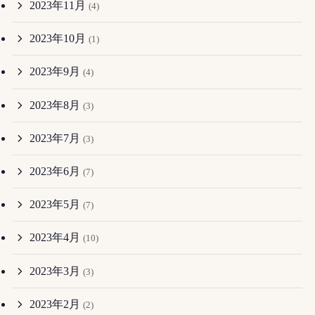
2023年11月
(4)
2023年10月
(1)
2023年9月
(4)
2023年8月
(3)
2023年7月
(3)
2023年6月
(7)
2023年5月
(7)
2023年4月
(10)
2023年3月
(3)
2023年2月
(2)