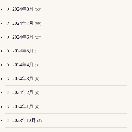
2024年8月
(53)
2024年7月
(60)
2024年6月
(27)
2024年5月
(1)
2024年4月
(3)
2024年3月
(8)
2024年2月
(6)
2024年1月
(6)
2023年12月
(5)