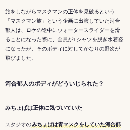
旅をしながらマスクマンの正体を見破るという
「マスクマン旅」という企画に出演していた河合
郁人は、ロケの途中にウォータースライダーを滑
ることになった際に、全員がTシャツを脱ぎ水着姿
になったが、そのボディに対してかなりの野次が
飛びました。
河合郁人のボディがどういじられた？
みちょぱは正体に気づいていた
スタジオの
みちょぱは青マスクをしていた河合郁