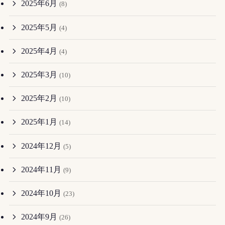
2025年6月
(8)
2025年5月
(4)
2025年4月
(4)
2025年3月
(10)
2025年2月
(10)
2025年1月
(14)
2024年12月
(5)
2024年11月
(9)
2024年10月
(23)
2024年9月
(26)