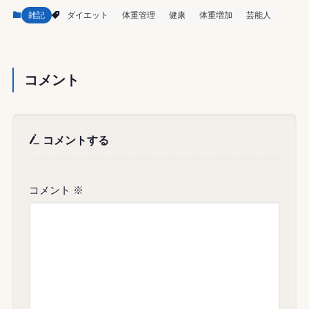
雑記
ダイエット
体重管理
健康
体重増加
芸能人
コメント
コメントする
コメント
※