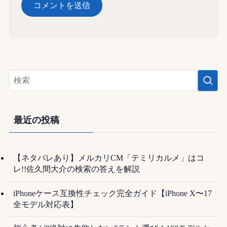
最近の投稿
【ネタバレあり】メルカリCM「テミリカルメ」はコ
レ!!佐久間大介の検索の答えを解説
iPhoneケース互換性チェック完全ガイド【iPhone X〜17
全モデル対応表】