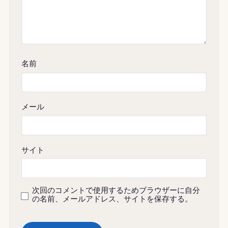
名前
メール
サイト
次回のコメントで使用するためブラウザーに自分
の名前、メールアドレス、サイトを保存する。